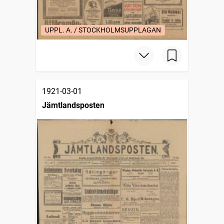
UPPL. A. / STOCKHOLMSUPPLAGAN
1921-03-01
Jämtlandsposten