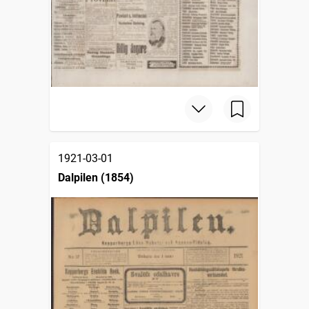
1921-03-01
Dalpilen (1854)