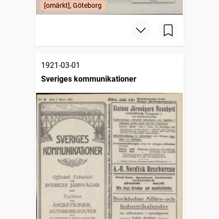
[omärkt], Göteborg
1921-03-01
Sveriges kommunikationer