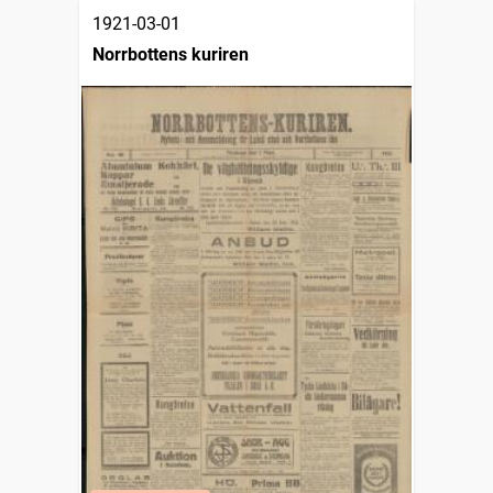
1921-03-01
Norrbottens kuriren