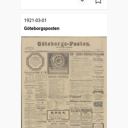
1921-03-01
Göteborgsposten