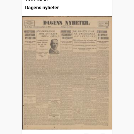
Dagens nyheter