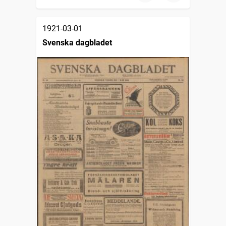
1921-03-01
Svenska dagbladet