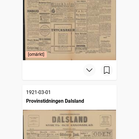
[omärkt]
1921-03-01
Provinstidningen Dalsland