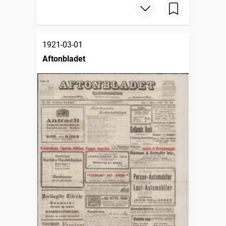
1921-03-01
Aftonbladet