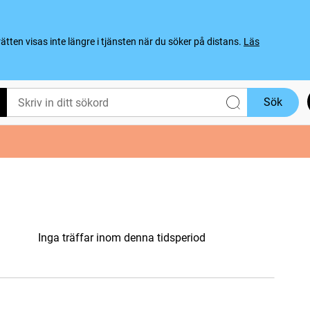
ten visas inte längre i tjänsten när du söker på distans.
Läs
Sök
Inga träffar inom denna tidsperiod