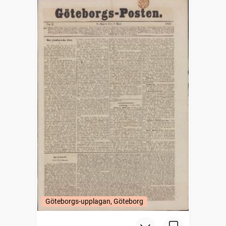
Göteborgs-upplagan, Göteborg