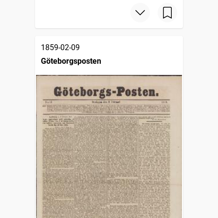
1859-02-09
Göteborgsposten