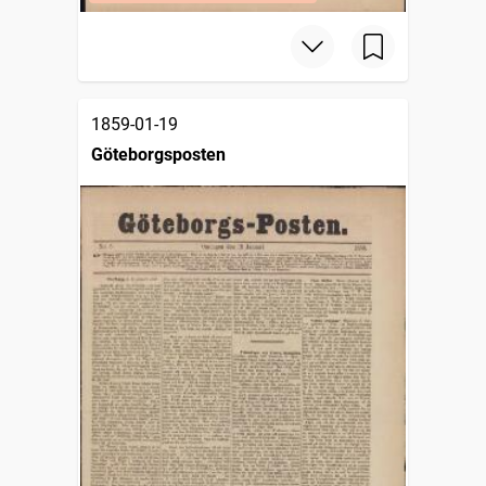
1859-01-19
Göteborgsposten