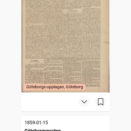
Göteborgs-upplagan, Göteborg
1859-01-15
Göteborgsposten