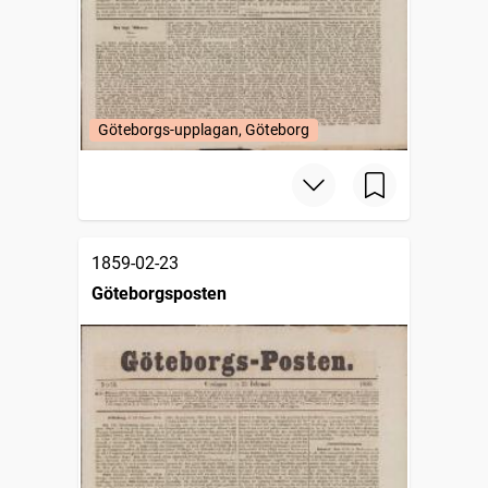
Göteborgs-upplagan, Göteborg
1859-02-23
Göteborgsposten