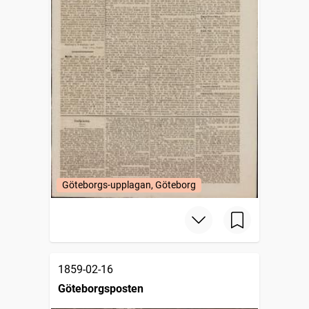
Göteborgs-upplagan, Göteborg
1859-02-16
Göteborgsposten