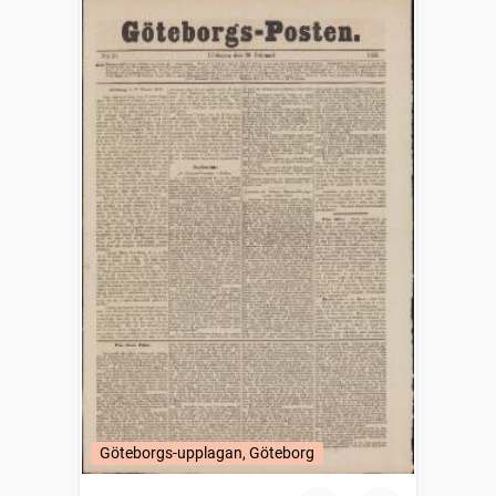
Göteborgs-upplagan, Göteborg