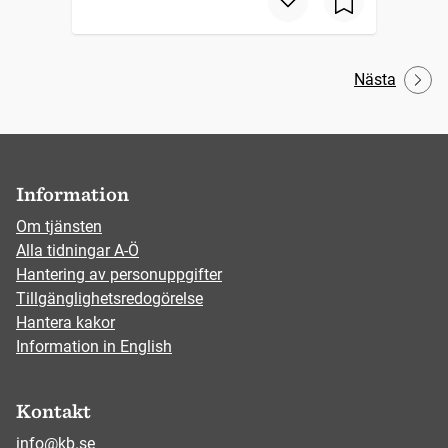
Nästa
Information
Om tjänsten
Alla tidningar A-Ö
Hantering av personuppgifter
Tillgänglighetsredogörelse
Hantera kakor
Information in English
Kontakt
info@kb.se