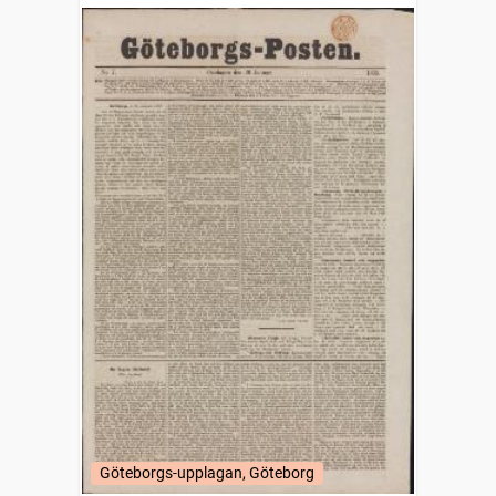
Göteborgs-upplagan, Göteborg