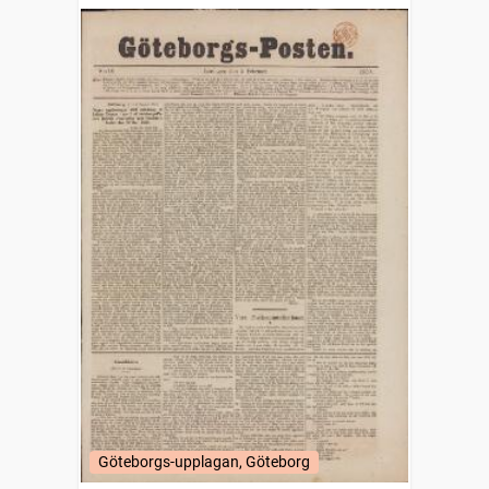
Göteborgs-upplagan, Göteborg