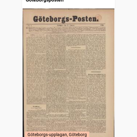
Göteborgs-upplagan, Göteborg