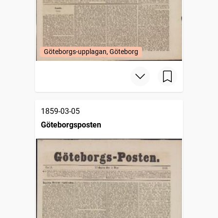
Göteborgs-upplagan, Göteborg
1859-03-05
Göteborgsposten