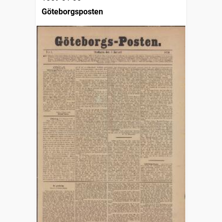
Göteborgsposten