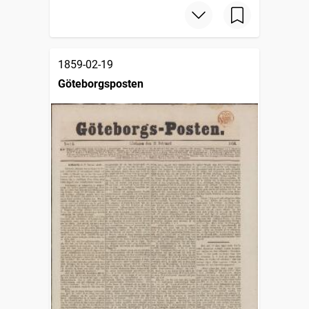
1859-02-19
Göteborgsposten