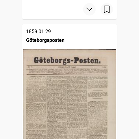
1859-01-29
Göteborgsposten