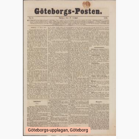
Göteborgs-upplagan, Göteborg