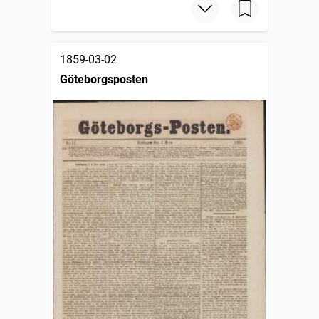
1859-03-02
Göteborgsposten