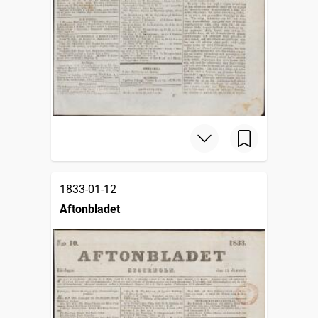
1833-01-12
Aftonbladet