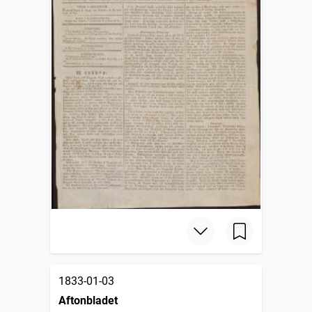
1833-01-03
Aftonbladet