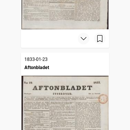
1833-01-23
Aftonbladet