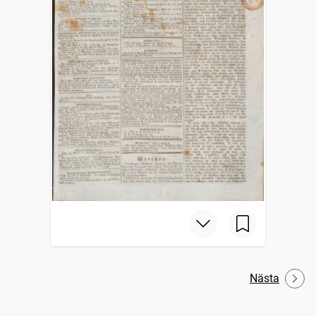
Nästa