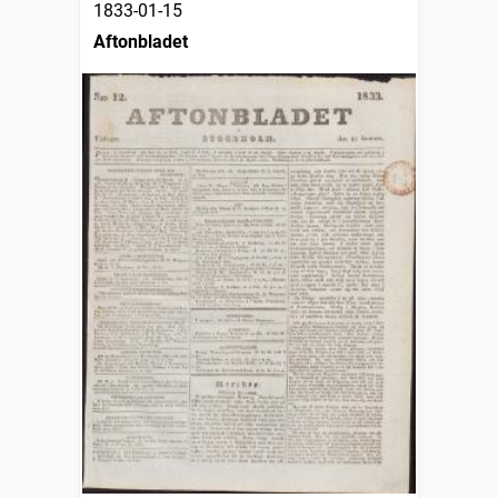
1833-01-15
Aftonbladet