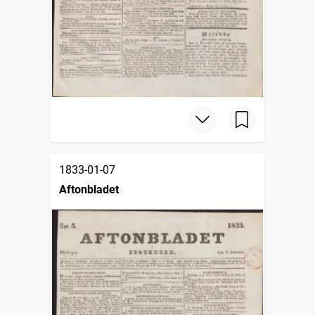
1833-01-07
Aftonbladet