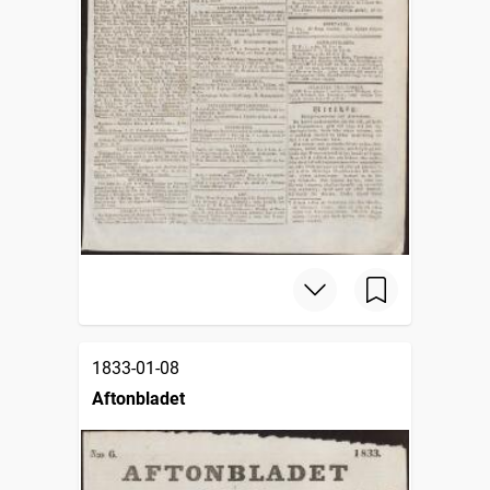
1833-01-08
Aftonbladet