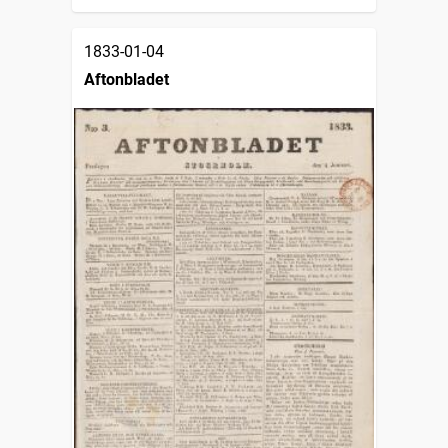
1833-01-04
Aftonbladet