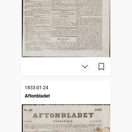
1833-01-24
Aftonbladet