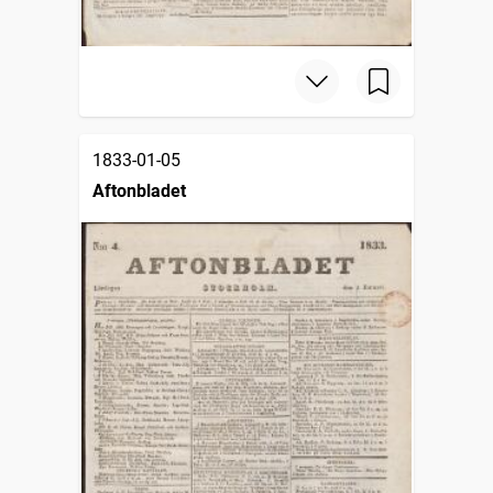
1833-01-05
Aftonbladet