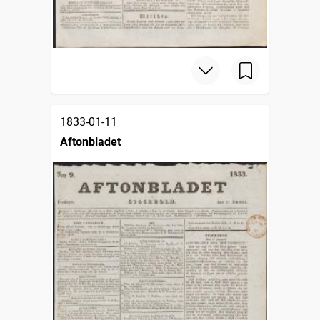
1833-01-11
Aftonbladet