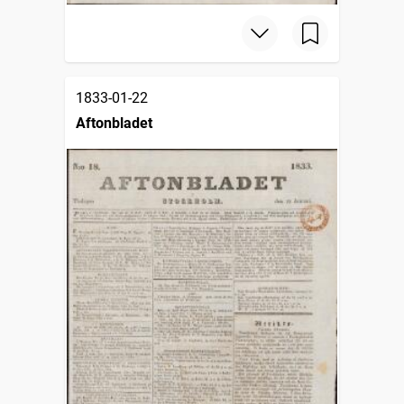
1833-01-22
Aftonbladet