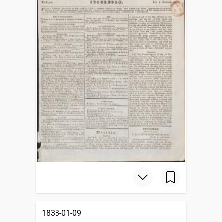
1833-01-09