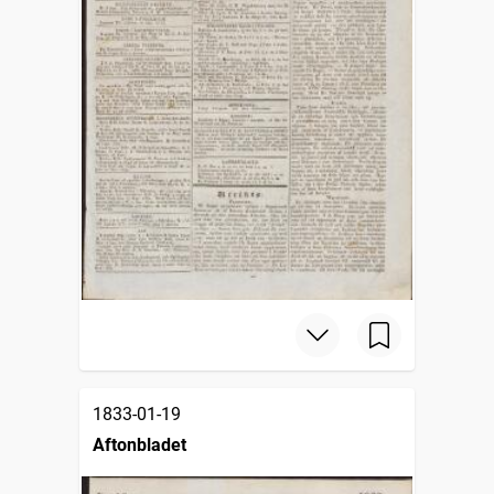
1833-01-19
Aftonbladet