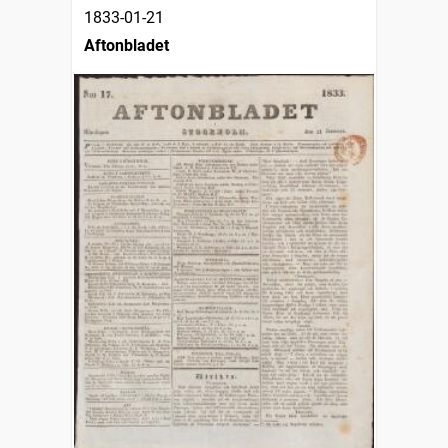
1833-01-21
Aftonbladet