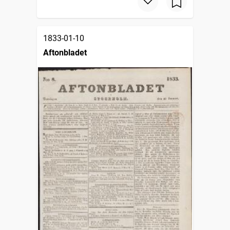
1833-01-10
Aftonbladet