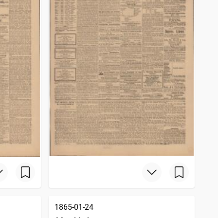
1865-01-24