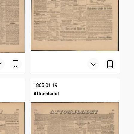
1865-01-19
Aftonbladet