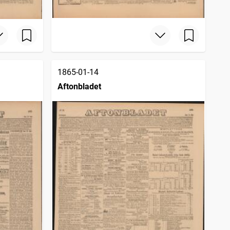
1865-01-14
Aftonbladet