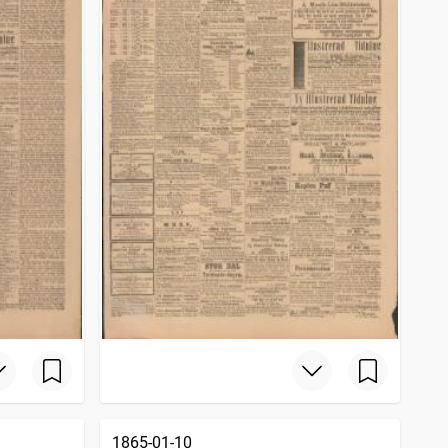
1865-01-10