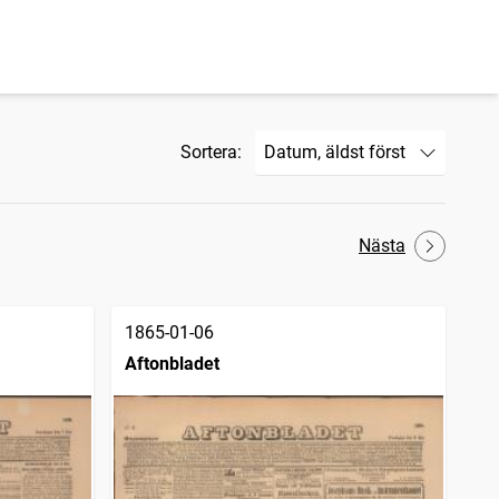
Sortera:
Nästa
1865-01-06
Aftonbladet