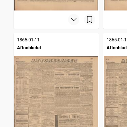
1865-01-11
1865-01-1
Aftonbladet
Aftonblad