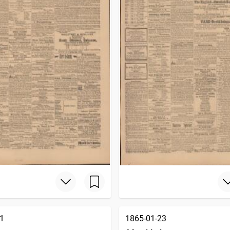
1
1865-01-23