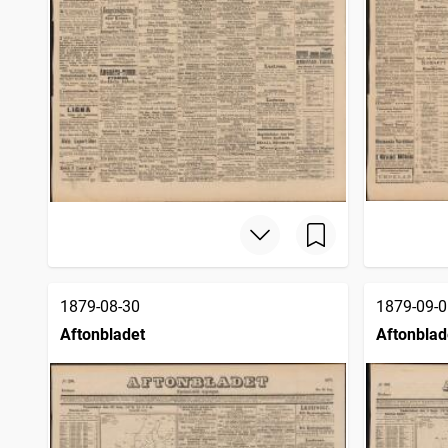
1879-08-30
1879-09-0
Aftonbladet
Aftonblad