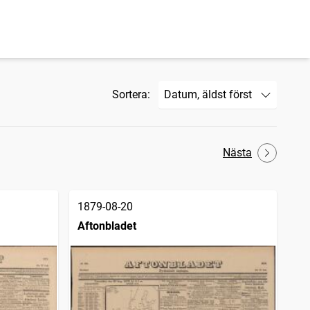
Sortera:
Nästa
1879-08-20
Aftonbladet