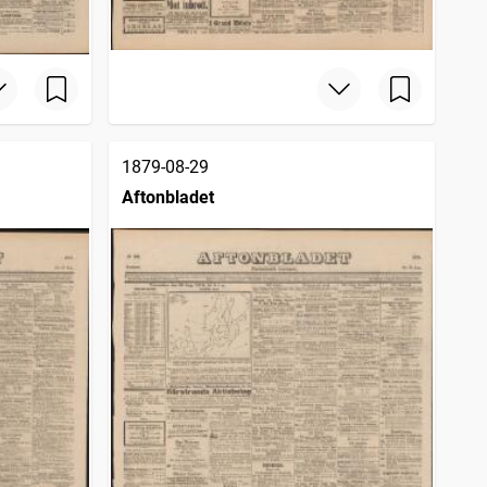
1879-08-29
Aftonbladet