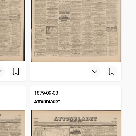
1879-09-03
Aftonbladet