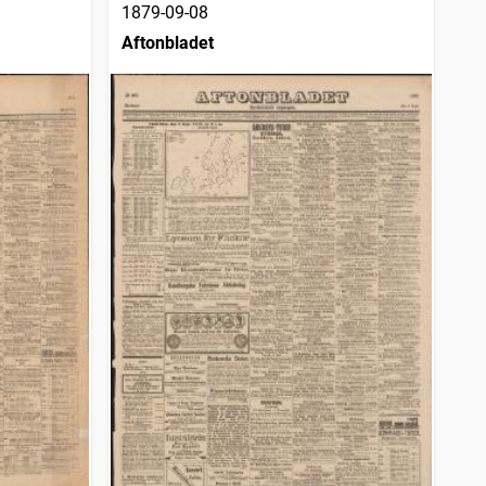
1879-09-08
Aftonbladet