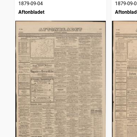
1879-09-04
1879-09-0
Aftonbladet
Aftonblad