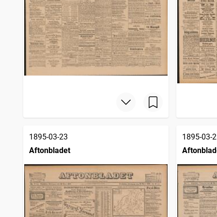
1895-03-23
1895-03-2
Aftonbladet
Aftonblad