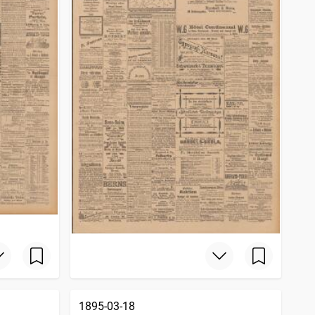
1895-03-18