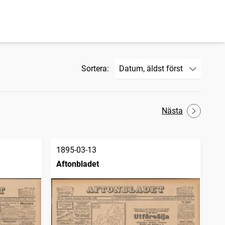
Sortera:
Nästa
1895-03-13
Aftonbladet