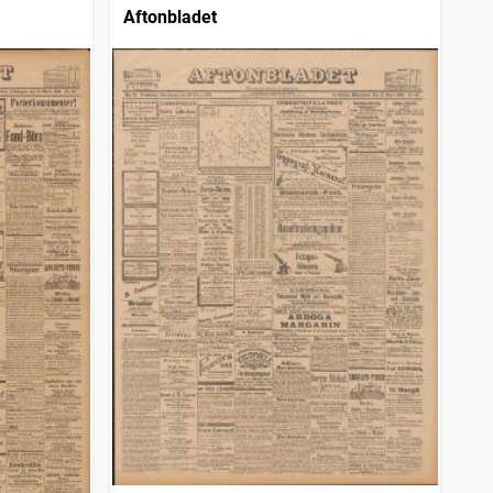
Aftonbladet