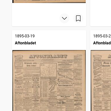
1895-03-19
1895-03-2
Aftonbladet
Aftonblad