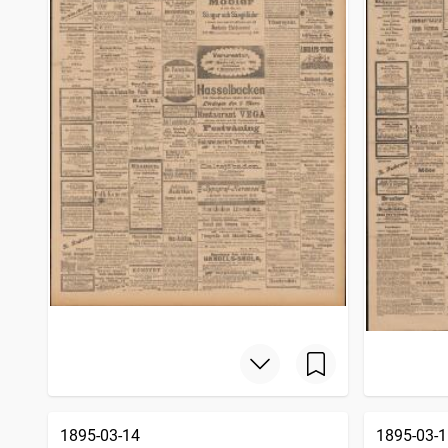
1895-03-14
1895-03-1