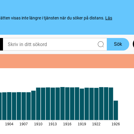
ten visas inte längre i tjänsten när du söker på distans.
Läs
Sök
1904
1907
1910
1913
1916
1919
1922
1926