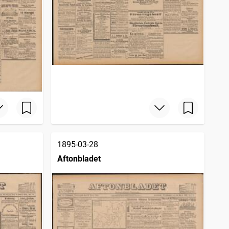
1895-03-28
Aftonbladet