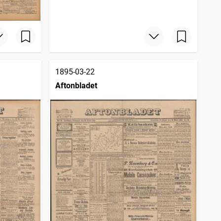
1895-03-22
Aftonbladet