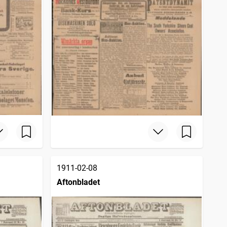
1911-02-08
Aftonbladet