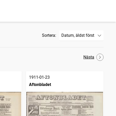
Sortera:
Nästa
1911-01-23
Aftonbladet