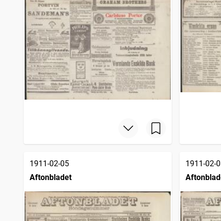
1911-02-05
1911-02-0
Aftonbladet
Aftonblad