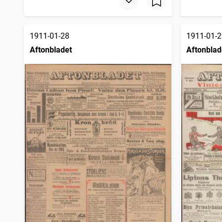
1911-01-28
1911-01-2
Aftonbladet
Aftonblad