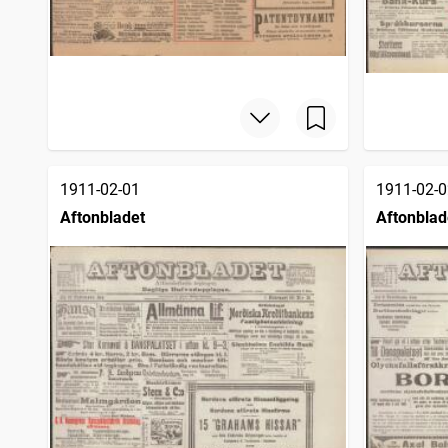
1911-02-01
1911-02-0
Aftonbladet
Aftonblad