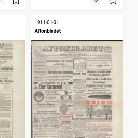
1911-01-31
Aftonbladet