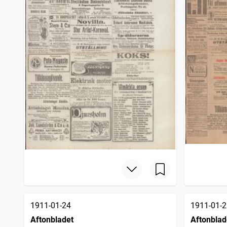
1911-01-24
1911-01-2
Aftonbladet
Aftonblad