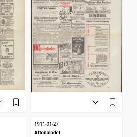
1911-01-27
Aftonbladet