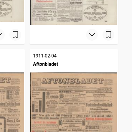
1911-02-04
Aftonbladet