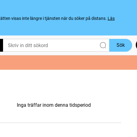
ten visas inte längre i tjänsten när du söker på distans.
Läs
Sök
Inga träffar inom denna tidsperiod