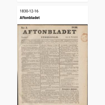
1830-12-16
Aftonbladet