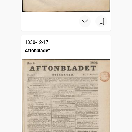
1830-12-17
Aftonbladet