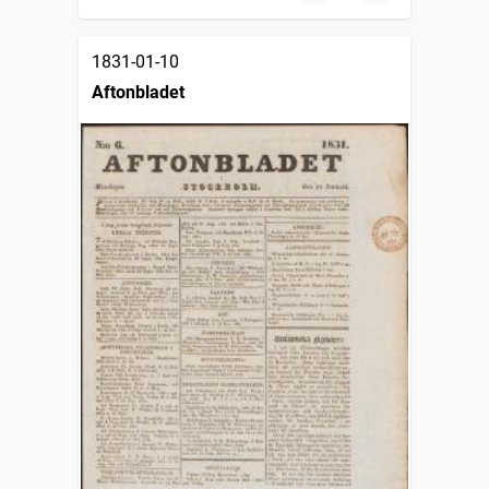
1831-01-10
Aftonbladet