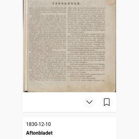
1830-12-10
Aftonbladet