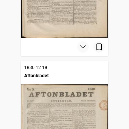
1830-12-18
Aftonbladet