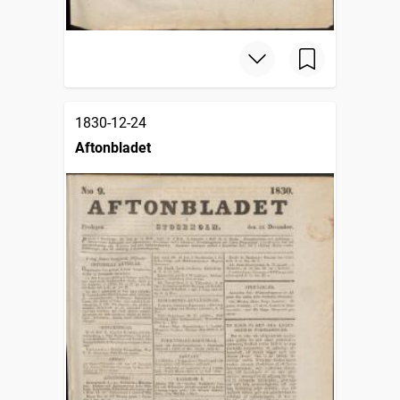
1830-12-24
Aftonbladet