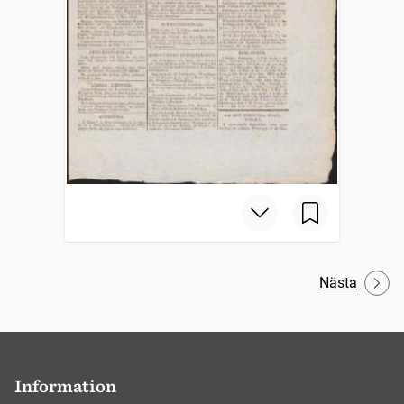
Nästa
Information