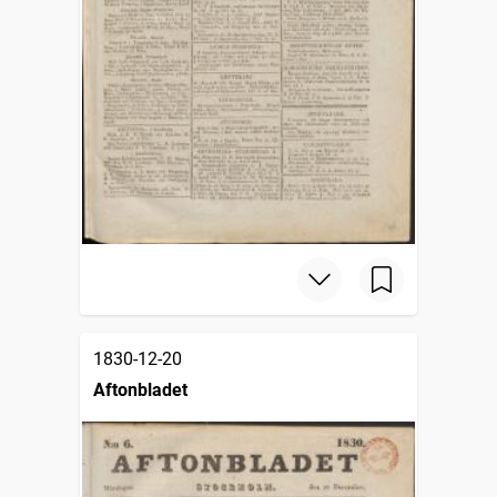
1830-12-20
Aftonbladet