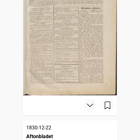
1830-12-22
Aftonbladet