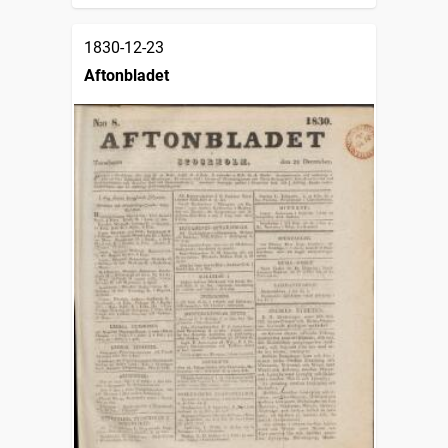
1830-12-23
Aftonbladet