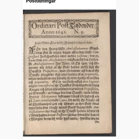
Posttidningar