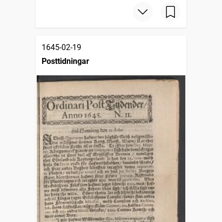
1645-02-19
Posttidningar