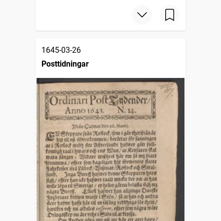
1645-03-26
Posttidningar