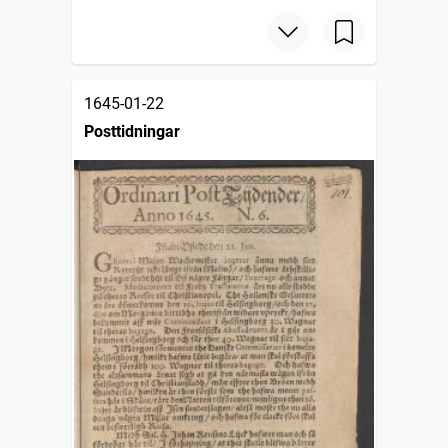
1645-01-22
Posttidningar