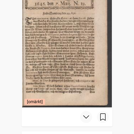
[omärkt]