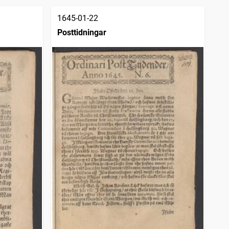
1645-01-22
Posttidningar