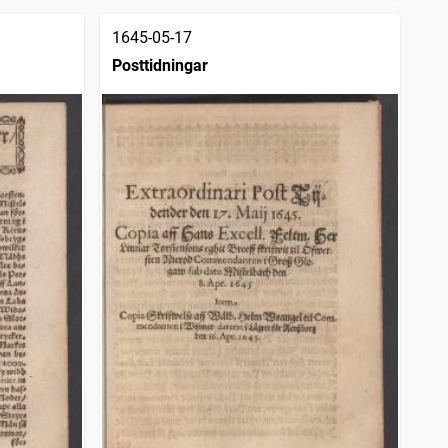
1645-05-17
Posttidningar