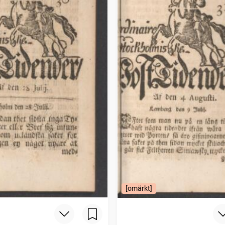
[omärkt]