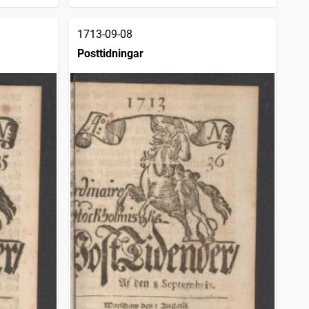
1713-09-08
Posttidningar