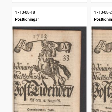
1713-08-18
1713-08-2
Posttidningar
Posttidni