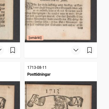
[omärkt]
1713-08-11
Posttidningar