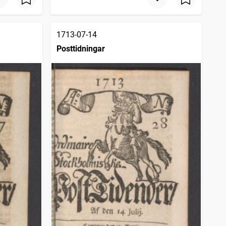
1713-07-14
Posttidningar