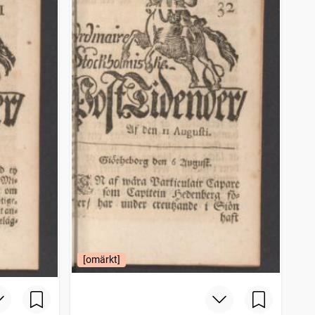
[omärkt]