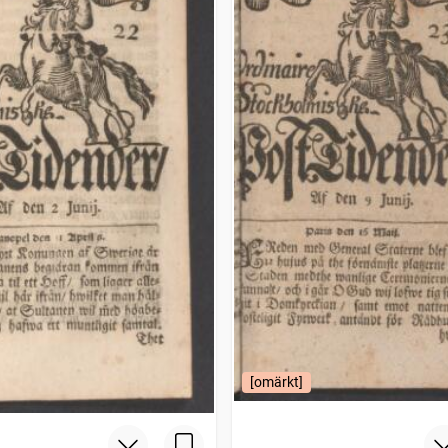
[omärkt]