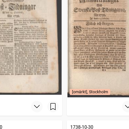
[omärkt], Stockholm
0
1738-10-30