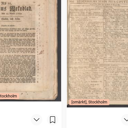
Stockholm
[omärkt], Stockholm