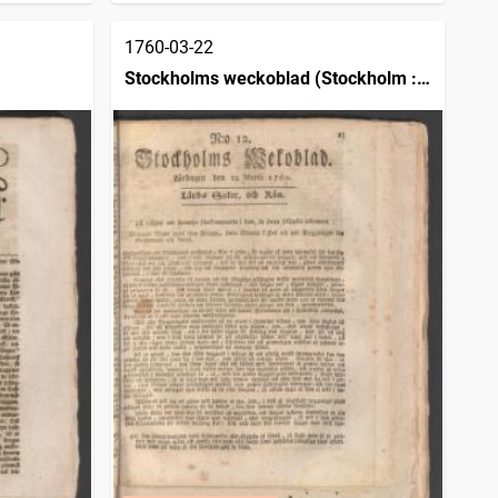
1760-03-22
Stockholms weckoblad (Stockholm :
1745)