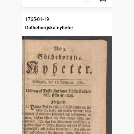
1765-01-19
Götheborgska nyheter