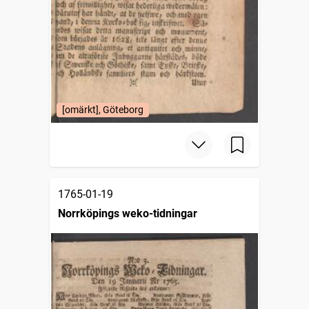
[omärkt], Göteborg
1765-01-19
Norrköpings weko-tidningar