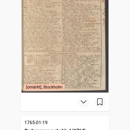
[omärkt], Stockholm
1765-01-19