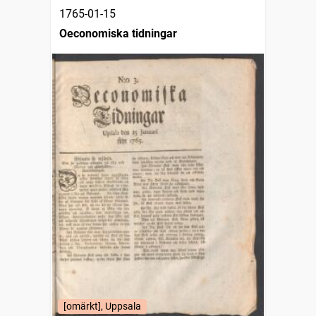
1765-01-15
Oeconomiska tidningar
[omärkt], Uppsala