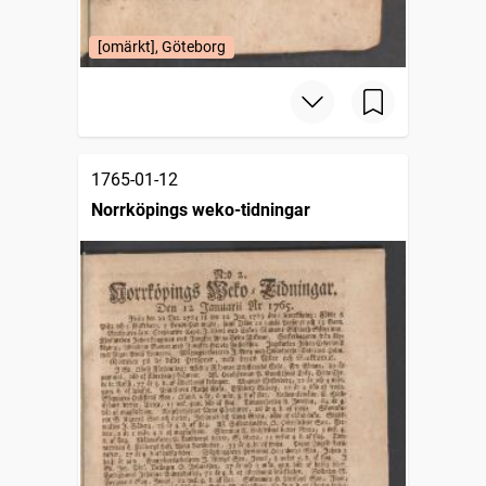
[omärkt], Göteborg
1765-01-12
Norrköpings weko-tidningar