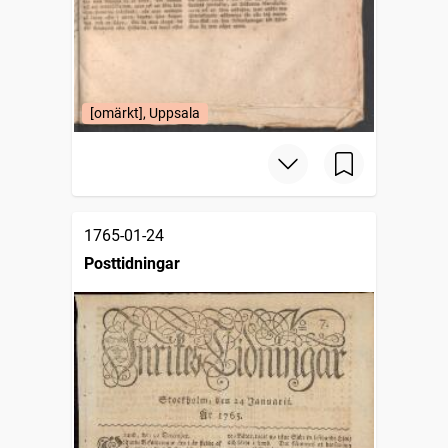
[omärkt], Uppsala
1765-01-24
Posttidningar