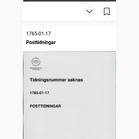
1765-01-17
Posttidningar