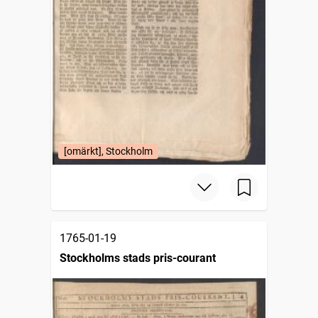
[omärkt], Stockholm
1765-01-19
Stockholms stads pris-courant