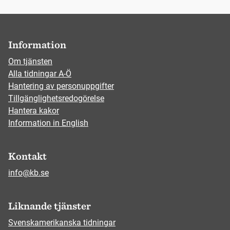
Information
Om tjänsten
Alla tidningar A-Ö
Hantering av personuppgifter
Tillgänglighetsredogörelse
Hantera kakor
Information in English
Kontakt
info@kb.se
Liknande tjänster
Svenskamerikanska tidningar