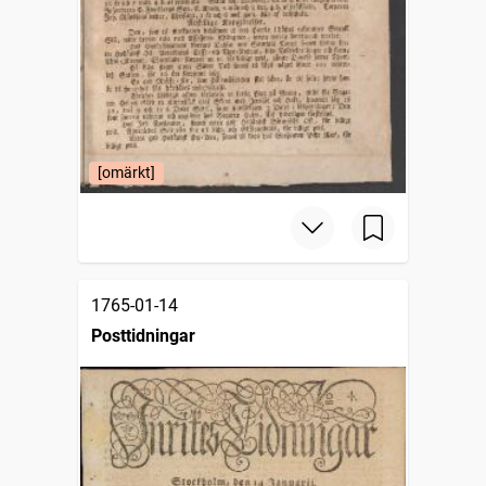
[omärkt]
1765-01-14
Posttidningar