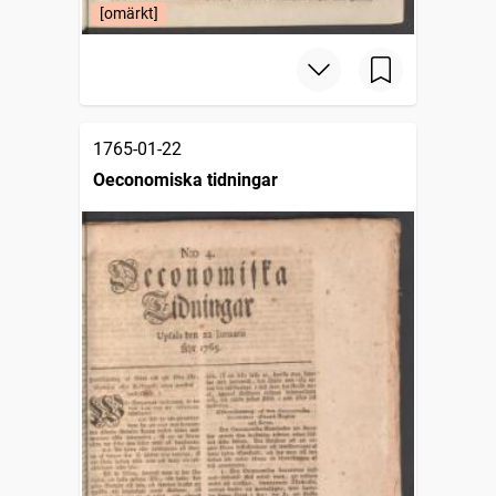
[omärkt]
1765-01-22
Oeconomiska tidningar