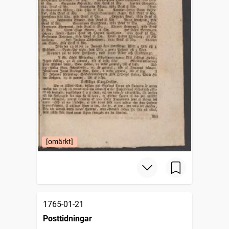
[omärkt]
1765-01-21
Posttidningar