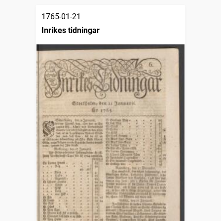
1765-01-21
Inrikes tidningar