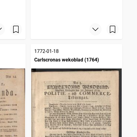
1772-01-18
Carlscronas wekoblad (1764)