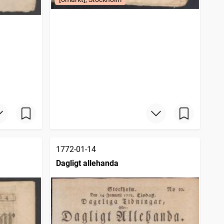
1772-01-14
Dagligt allehanda