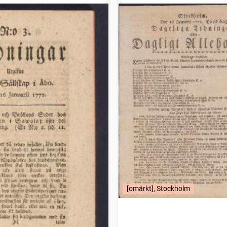
[omärkt], Stockholm