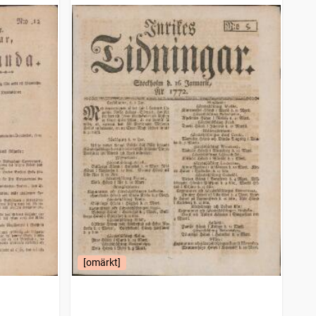
[omärkt]