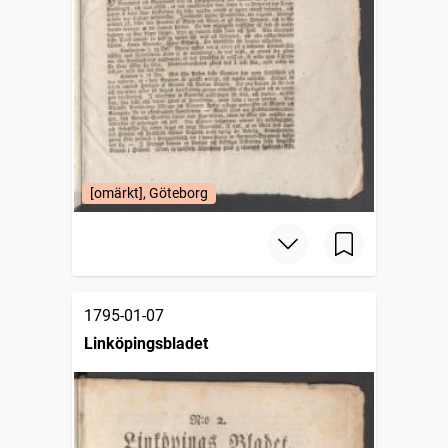
[omärkt], Göteborg
1795-01-07
Linköpingsbladet