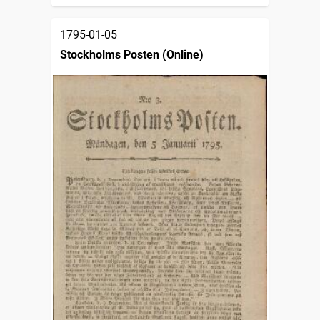
1795-01-05
Stockholms Posten (Online)