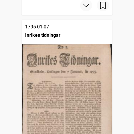
1795-01-07
Inrikes tidningar