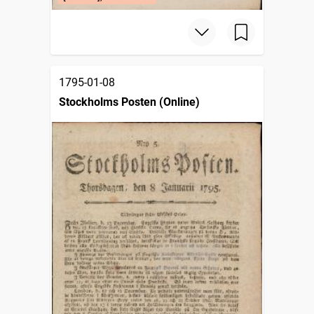
1795-01-08
Stockholms Posten (Online)