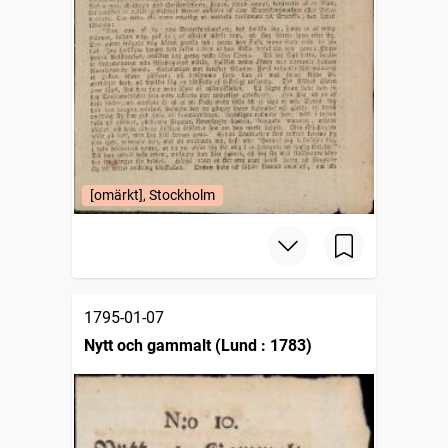
[omärkt], Stockholm
1795-01-07
Nytt och gammalt (Lund : 1783)