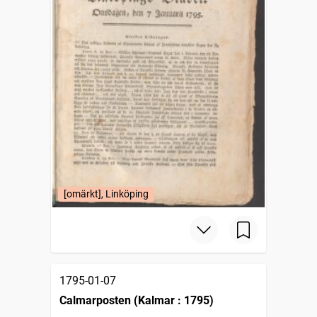
[omärkt], Linköping
1795-01-07
Calmarposten (Kalmar : 1795)