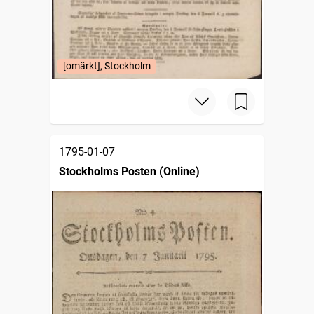
[omärkt], Stockholm
1795-01-07
Stockholms Posten (Online)