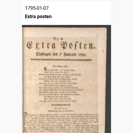
1795-01-07
Extra posten