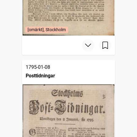
[omärkt], Stockholm
1795-01-08
Posttidningar