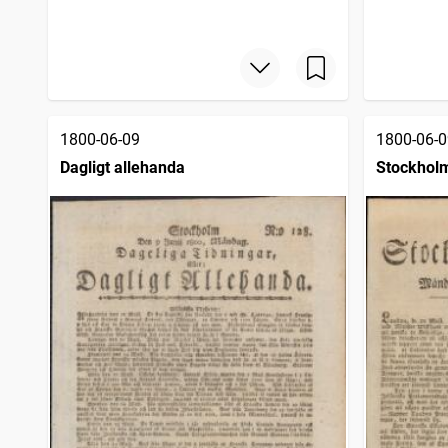
1800-06-09
1800-06-0
Dagligt allehanda
Stockholm