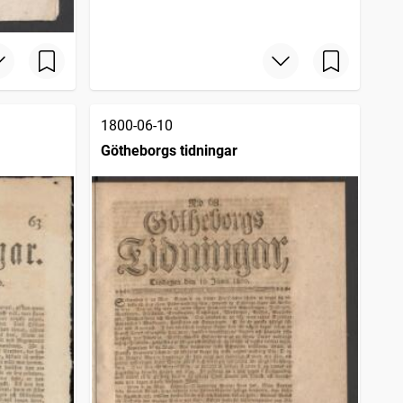
1800-06-10
Götheborgs tidningar