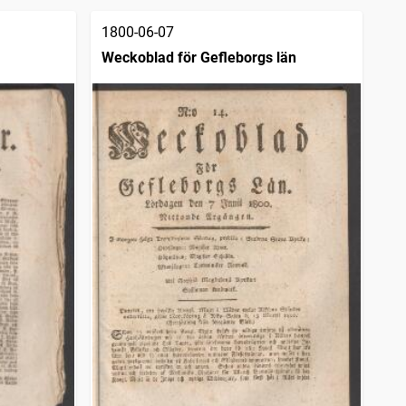
1800-06-07
Weckoblad för Gefleborgs län