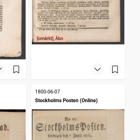
[omärkt], Åbo
1800-06-07
Stockholms Posten (Online)