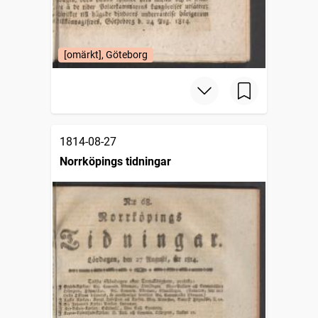
[omärkt], Göteborg
1814-08-27
Norrköpings tidningar