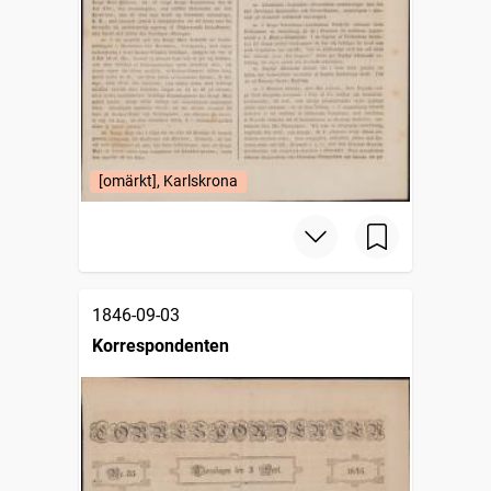
[omärkt], Karlskrona
1846-09-03
Korrespondenten