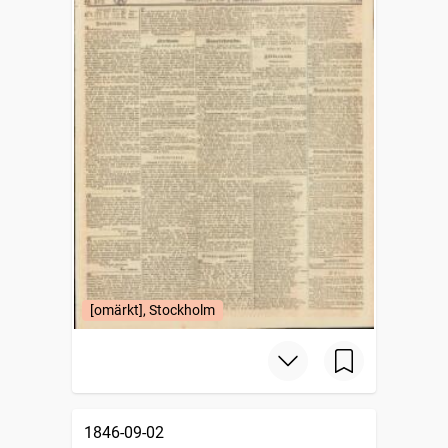
[omärkt], Stockholm
1846-09-02