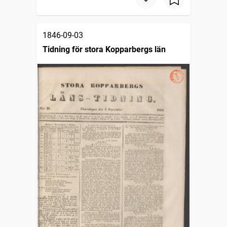
1846-09-03
Tidning för stora Kopparbergs län