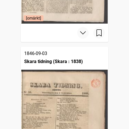
[omärkt]
1846-09-03
Skara tidning (Skara : 1838)