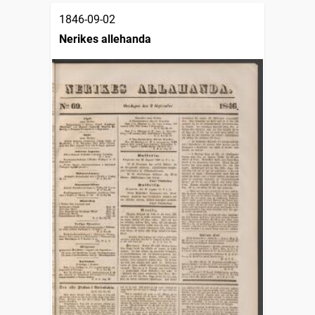
1846-09-02
Nerikes allehanda