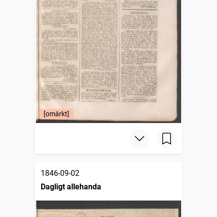
[omärkt]
1846-09-02
Dagligt allehanda