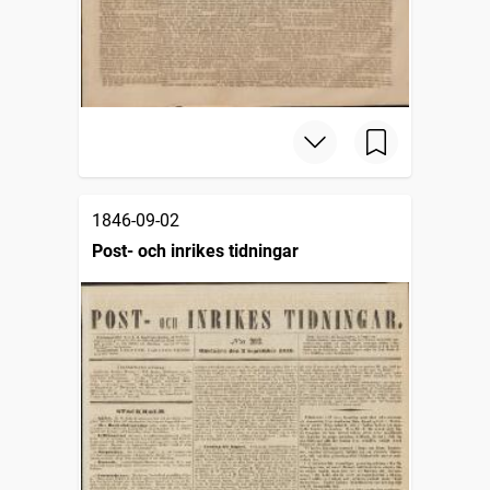
1846-09-02
Post- och inrikes tidningar