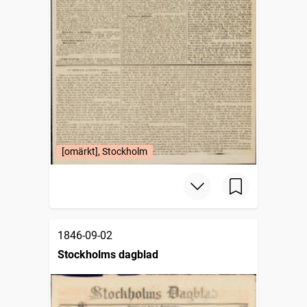
[omärkt], Stockholm
1846-09-02
Stockholms dagblad