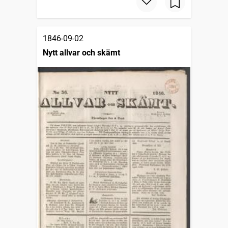
1846-09-02
Nytt allvar och skämt