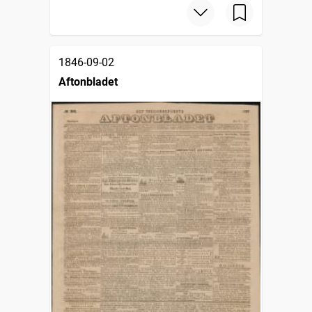
1846-09-02
Aftonbladet