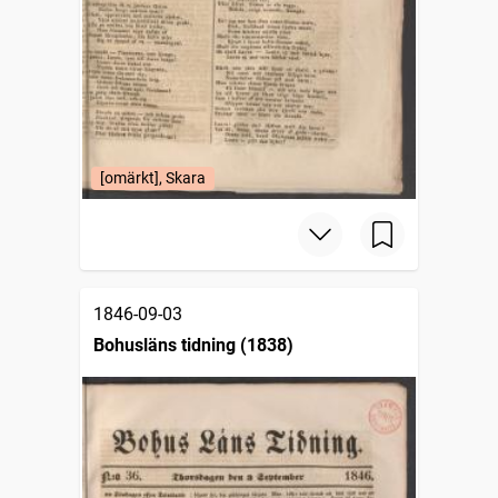
[omärkt], Skara
1846-09-03
Bohusläns tidning (1838)