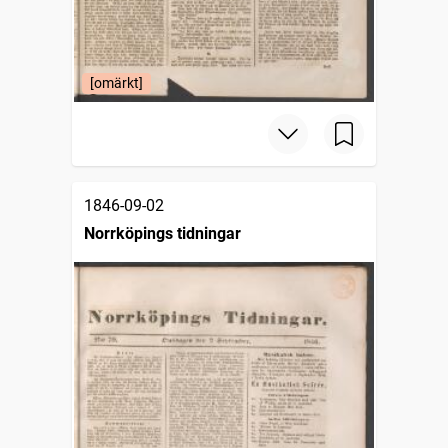
[omärkt]
1846-09-02
Norrköpings tidningar