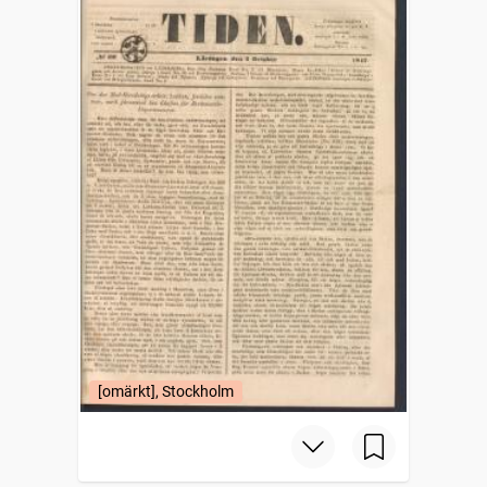
[omärkt], Stockholm