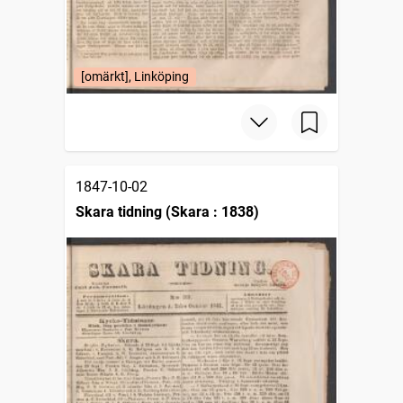
[omärkt], Linköping
1847-10-02
Skara tidning (Skara : 1838)