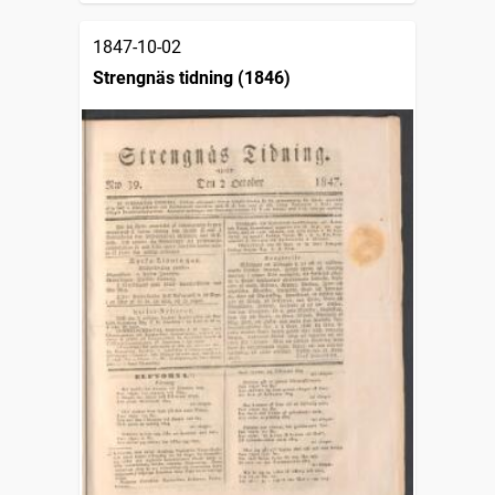
1847-10-02
Strengnäs tidning (1846)