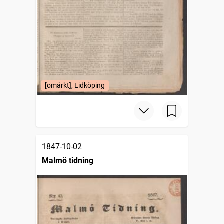
[omärkt], Lidköping
1847-10-02
Malmö tidning