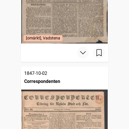
[omärkt], Vadstena
1847-10-02
Correspondenten