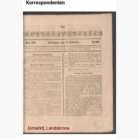
Korrespondenten
[omärkt], Landskrona