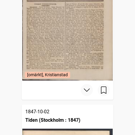
[omärkt], Kristianstad
1847-10-02
Tiden (Stockholm : 1847)