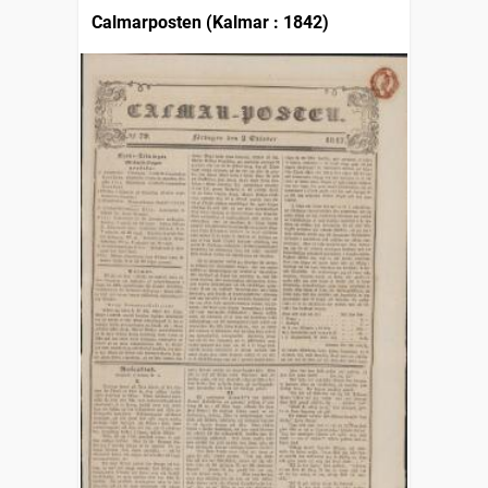
Calmarposten (Kalmar : 1842)