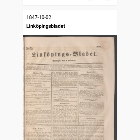
1847-10-02
Linköpingsbladet