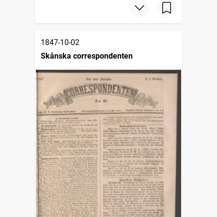
1847-10-02
Skånska correspondenten