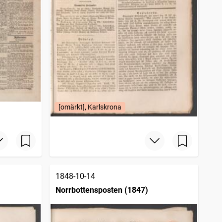
[omärkt], Karlskrona
1848-10-14
Norrbottensposten (1847)