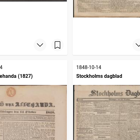
4
1848-10-14
lehanda (1827)
Stockholms dagblad