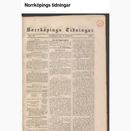
Norrköpings tidningar