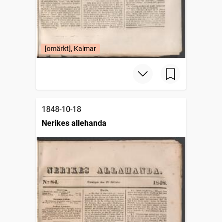
[omärkt], Kalmar
1848-10-18
Nerikes allehanda