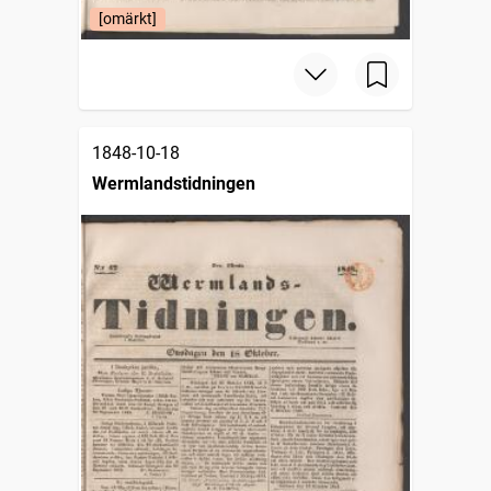
[omärkt]
1848-10-18
Wermlandstidningen