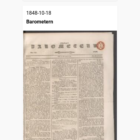
1848-10-18
Barometern