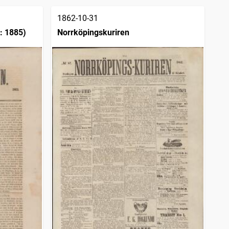
1862-10-31
: 1885)
Norrköpingskuriren