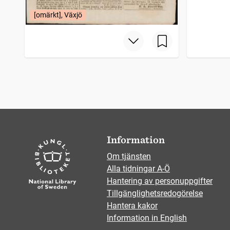
[omärkt], Växjö
Information
Om tjänsten
Alla tidningar A-Ö
Hantering av personuppgifter
Tillgänglighetsredogörelse
Hantera kakor
Information in English