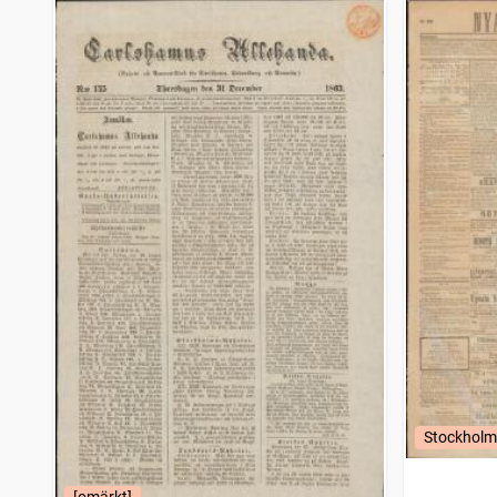
Stockholm