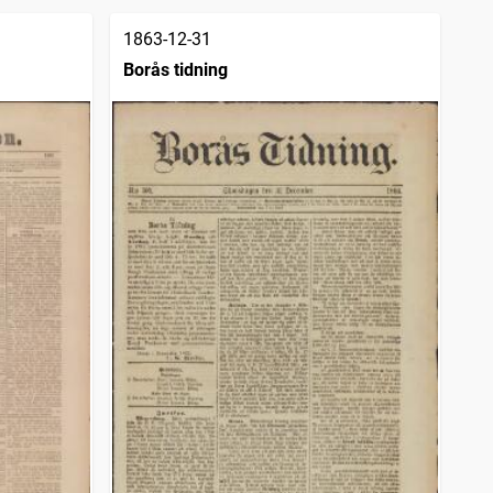
1863-12-31
Borås tidning