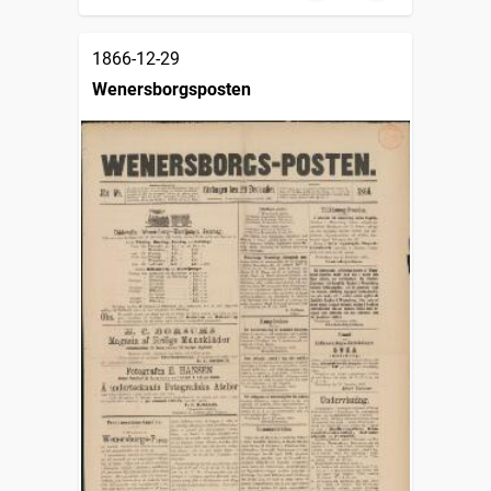
1866-12-29
Wenersborgsposten