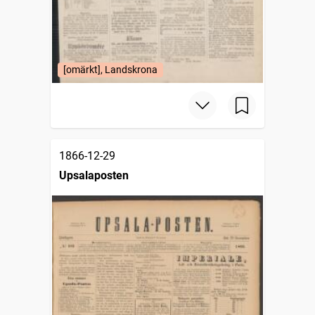
[omärkt], Landskrona
1866-12-29
Upsalaposten