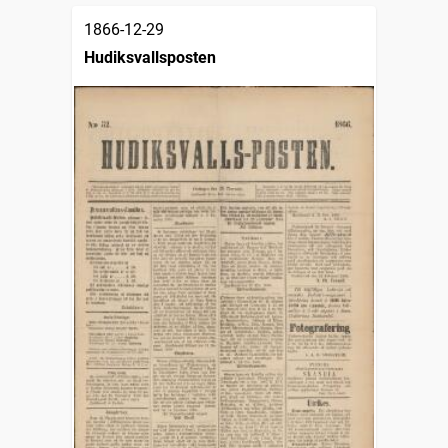
1866-12-29
Hudiksvallsposten