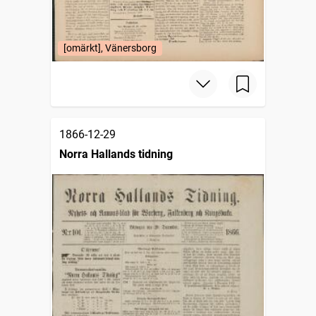
[omärkt], Vänersborg
1866-12-29
Norra Hallands tidning