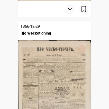
1866-12-29
Hjo Weckotidning