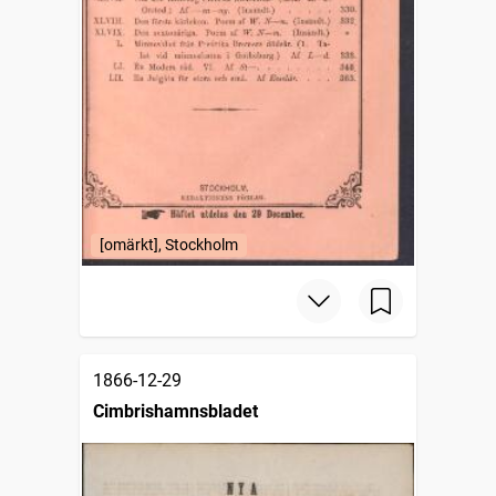
[omärkt], Stockholm
1866-12-29
Cimbrishamnsbladet