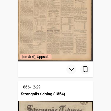
[omärkt], Uppsala
1866-12-29
Strengnäs tidning (1854)