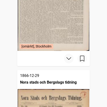
[omärkt], Stockholm
1866-12-29
Nora stads och Bergslags tidning