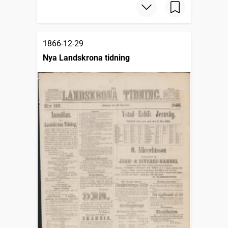
1866-12-29
Nya Landskrona tidning