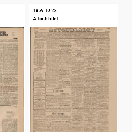
1869-10-22
Aftonbladet