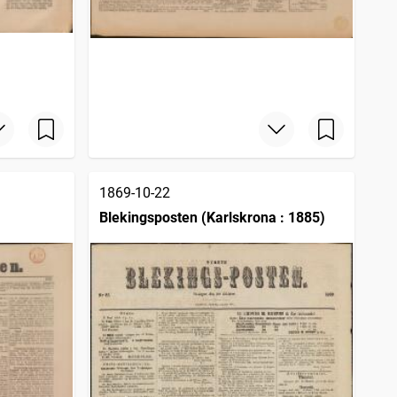
1869-10-22
Blekingsposten (Karlskrona : 1885)