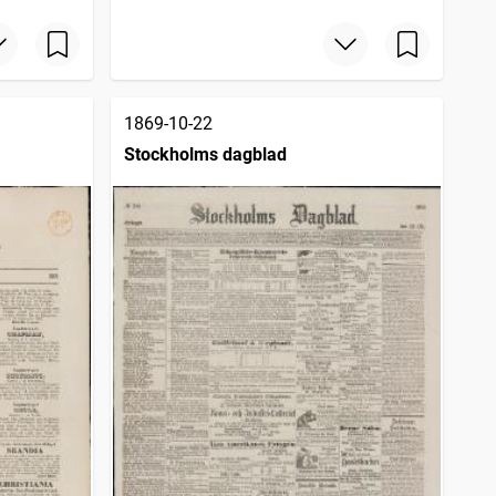
1869-10-22
Stockholms dagblad