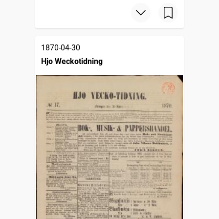
1870-04-30
Hjo Weckotidning