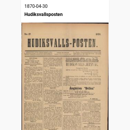
1870-04-30
Hudiksvallsposten