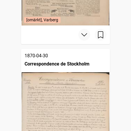
[omärkt], Varberg
1870-04-30
Correspondence de Stockholm