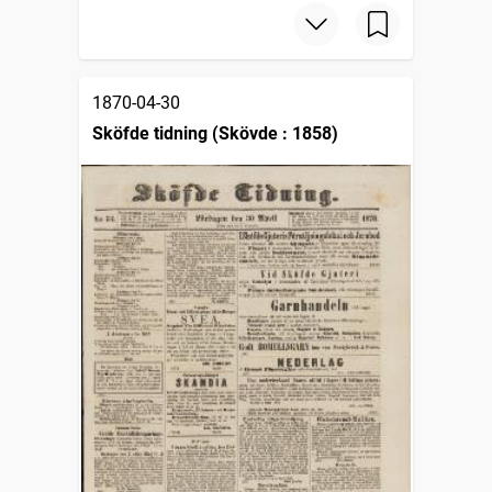
1870-04-30
Sköfde tidning (Skövde : 1858)