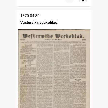
1870-04-30
Västerviks veckoblad