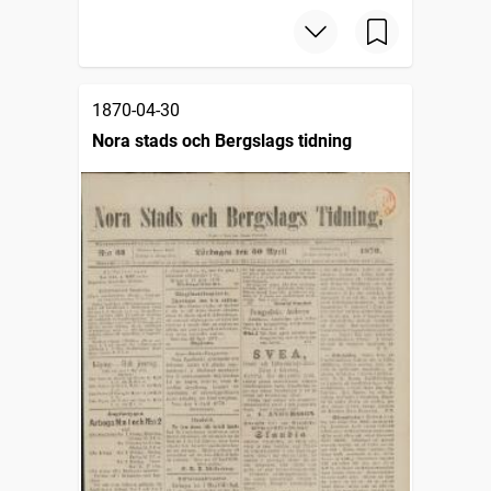
1870-04-30
Nora stads och Bergslags tidning