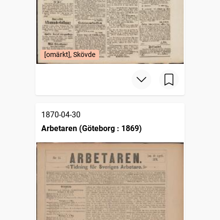
[omärkt], Skövde
1870-04-30
Arbetaren (Göteborg : 1869)