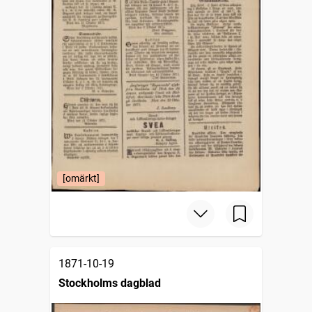
[omärkt]
1871-10-19
Stockholms dagblad