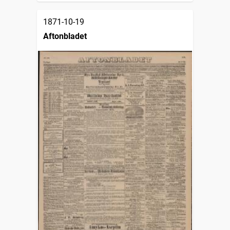
1871-10-19
Aftonbladet