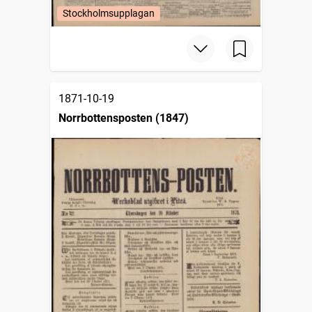
Stockholmsupplagan
1871-10-19
Norrbottensposten (1847)