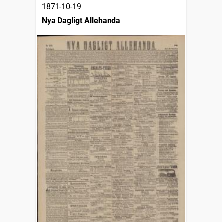
1871-10-19
Nya Dagligt Allehanda