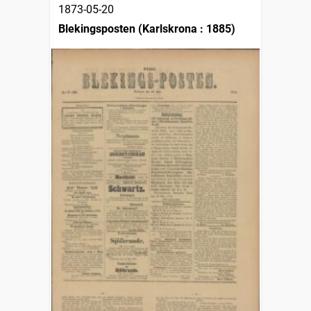
1873-05-20
Blekingsposten (Karlskrona : 1885)