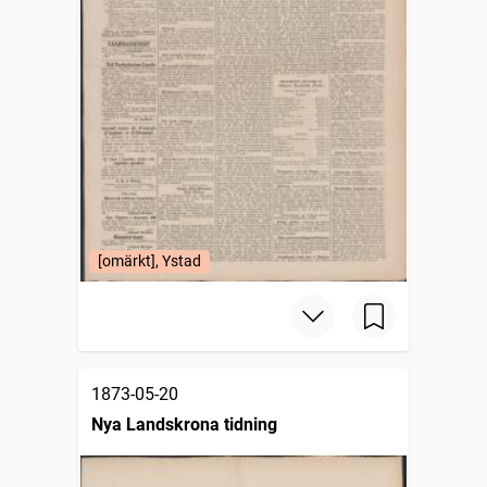
[omärkt], Ystad
1873-05-20
Nya Landskrona tidning