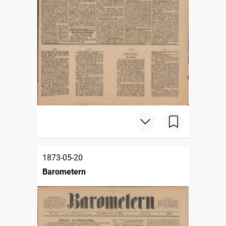
1873-05-20
Barometern