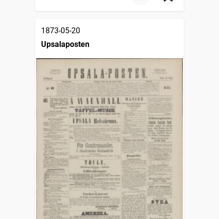
1873-05-20
Upsalaposten