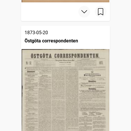
1873-05-20
Östgöta correspondenten