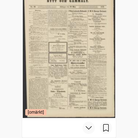
[omärkt]