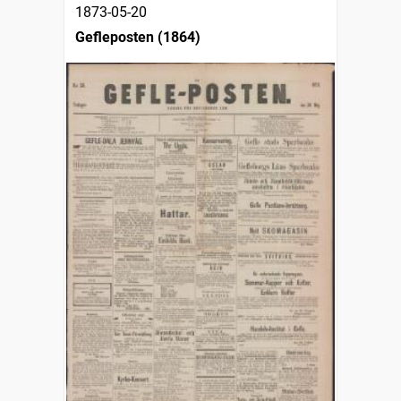
1873-05-20
Gefleposten (1864)