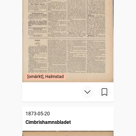
[omärkt], Halmstad
1873-05-20
Cimbrishamnsbladet