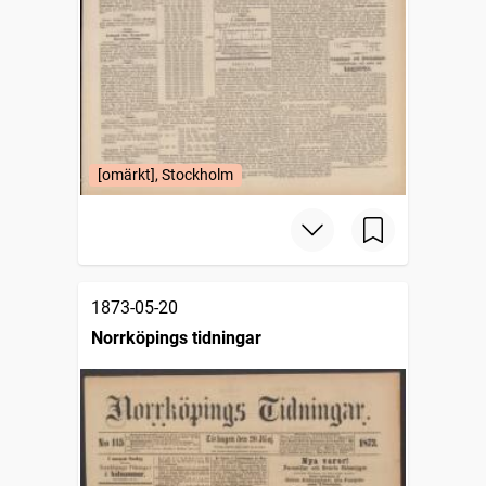
[omärkt], Stockholm
1873-05-20
Norrköpings tidningar