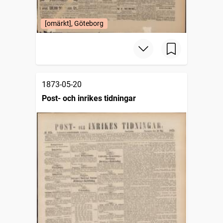
[omärkt], Göteborg
1873-05-20
Post- och inrikes tidningar