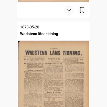
1873-05-20
Wadstena läns tidning