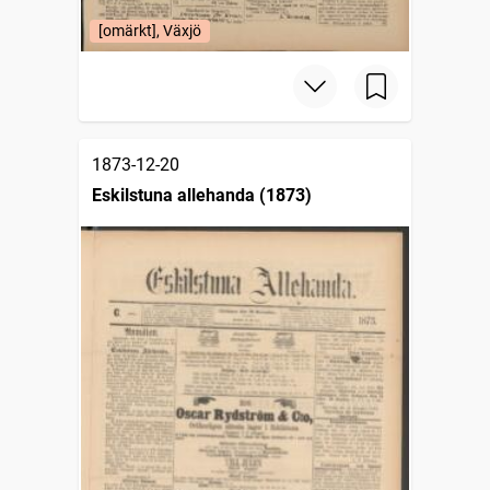
[omärkt], Växjö
1873-12-20
Eskilstuna allehanda (1873)