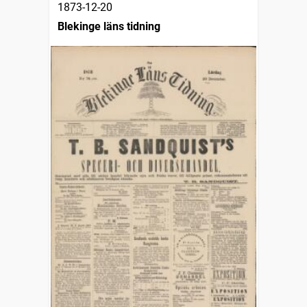
1873-12-20
Blekinge läns tidning