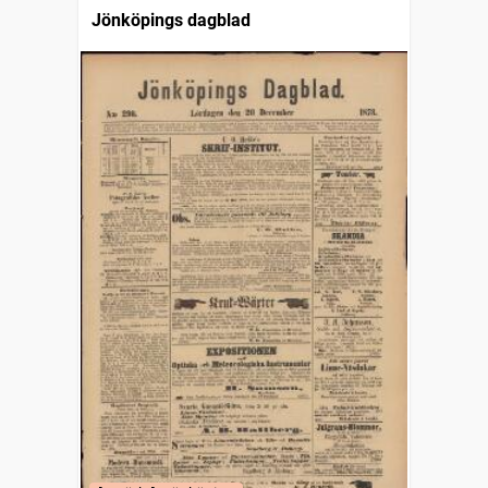
Jönköpings dagblad