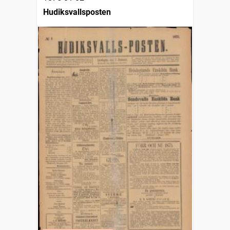
Hudiksvallsposten