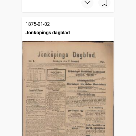
1875-01-02
Jönköpings dagblad