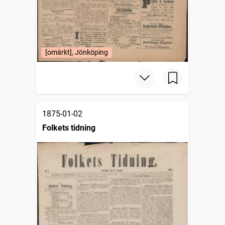
[omärkt], Jönköping
1875-01-02
Folkets tidning