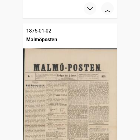
1875-01-02
Malmöposten