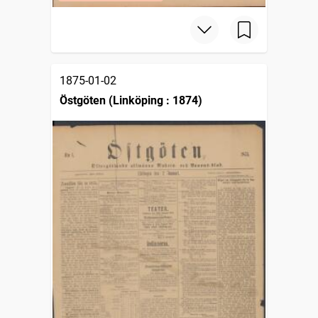
1875-01-02
Östgöten (Linköping : 1874)