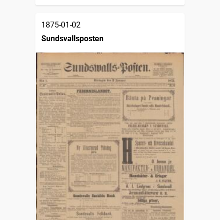
1875-01-02
Sundsvallsposten