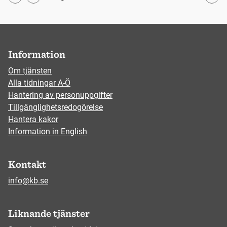
Första
Information
Om tjänsten
Alla tidningar A-Ö
Hantering av personuppgifter
Tillgänglighetsredogörelse
Hantera kakor
Information in English
Kontakt
info@kb.se
Liknande tjänster