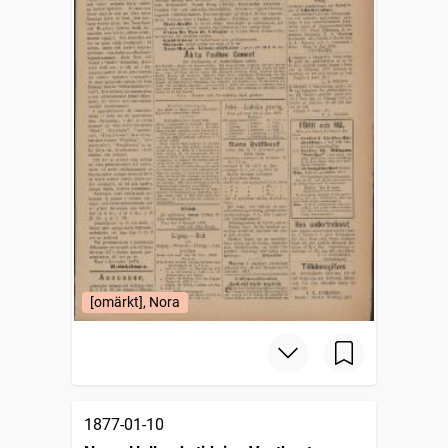
[omärkt], Nora
1877-01-10