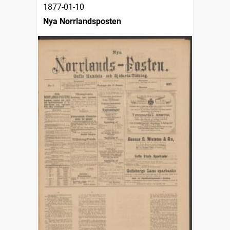
1877-01-10
Nya Norrlandsposten