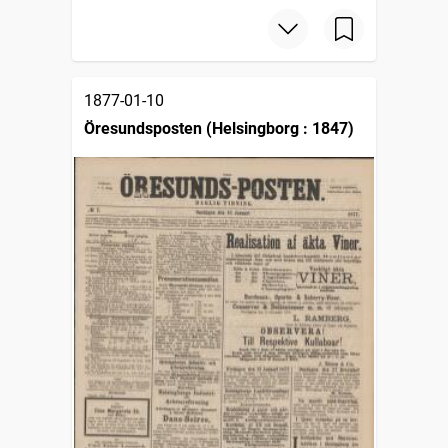
1877-01-10
Öresundsposten (Helsingborg : 1847)