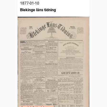
1877-01-10
Blekinge läns tidning