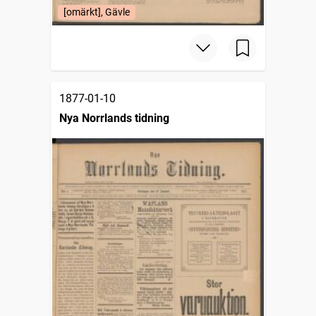
[omärkt], Gävle
1877-01-10
Nya Norrlands tidning