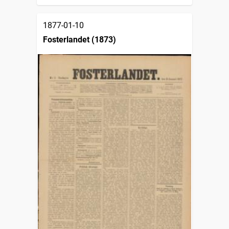
1877-01-10
Fosterlandet (1873)