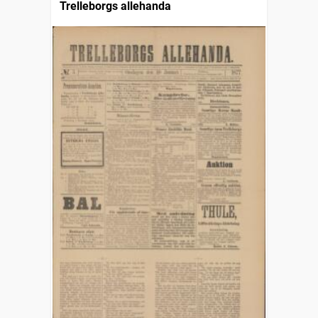
Trelleborgs allehanda