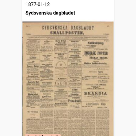
1877-01-12
Sydsvenska dagbladet