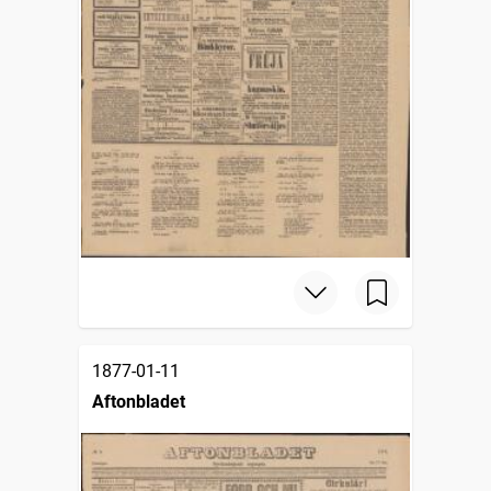
1877-01-11
Aftonbladet