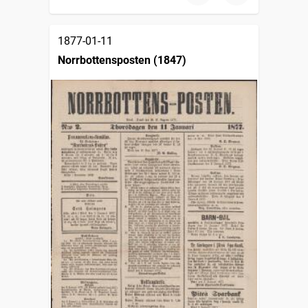
1877-01-11
Norrbottensposten (1847)