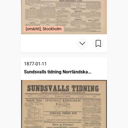
[omärkt], Stockholm
1877-01-11
Sundsvalls tidning Norrländska
korrespondenten