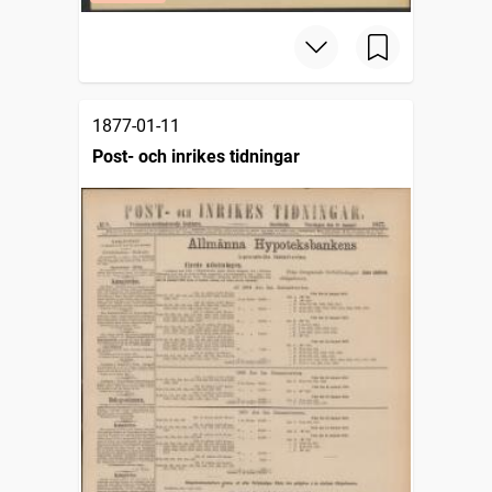
1877-01-11
Post- och inrikes tidningar