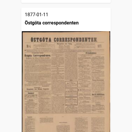
1877-01-11
Östgöta correspondenten