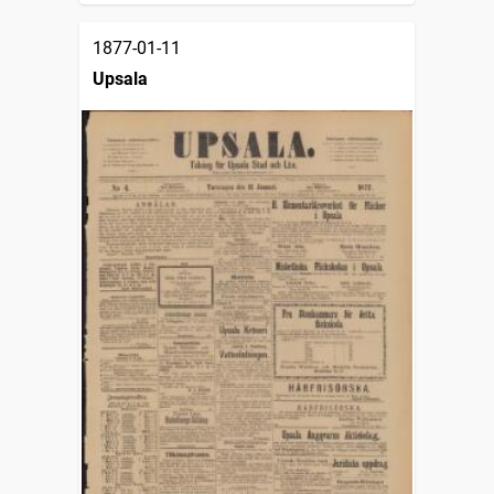
1877-01-11
Upsala