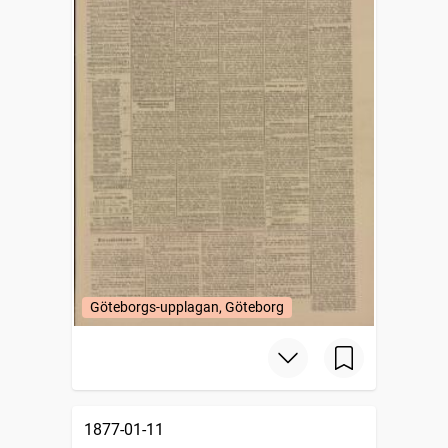
Göteborgs-upplagan, Göteborg
1877-01-11