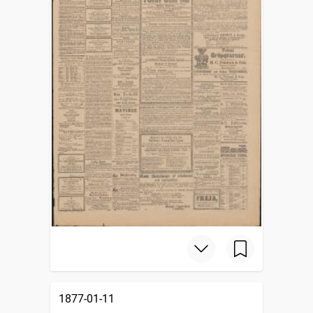
1877-01-11