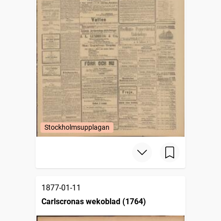
Stockholmsupplagan
1877-01-11
Carlscronas wekoblad (1764)