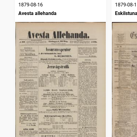
1879-08-16
1879-08-1
Avesta allehanda
Eskilstun