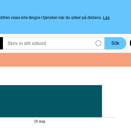
ten visas inte längre i tjänsten när du söker på distans.
Läs
Sök
16 aug.