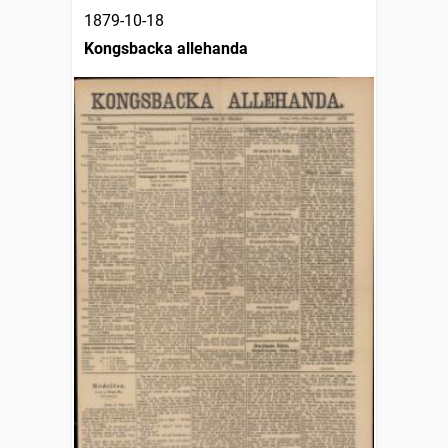
1879-10-18
Kongsbacka allehanda