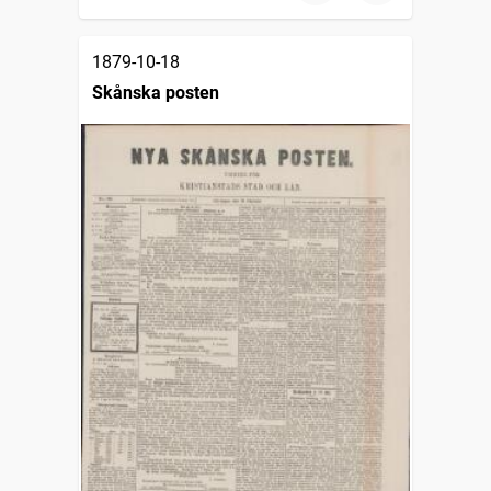
1879-10-18
Skånska posten