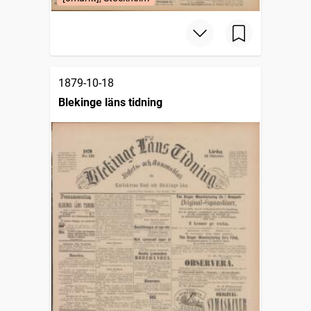
1879-10-18
Blekinge läns tidning