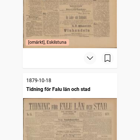
[omärkt], Eskilstuna
1879-10-18
Tidning för Falu län och stad