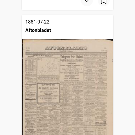
1881-07-22
Aftonbladet