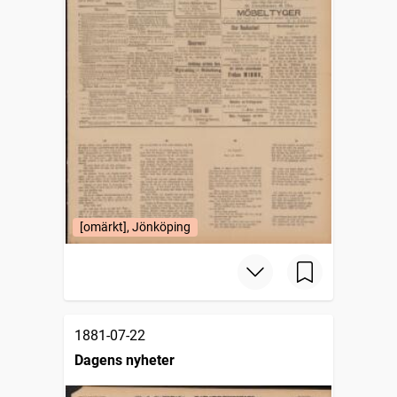
[omärkt], Jönköping
1881-07-22
Dagens nyheter