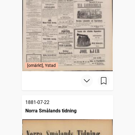
[omärkt], Ystad
1881-07-22
Norra Smålands tidning