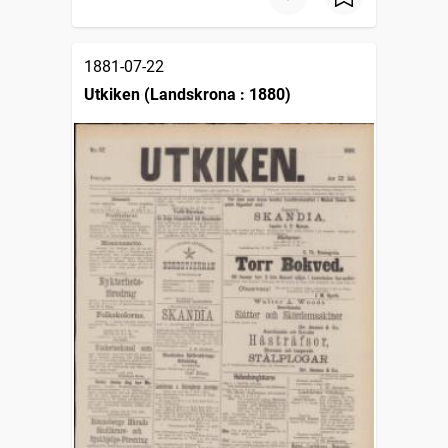
1881-07-22
Utkiken (Landskrona : 1880)