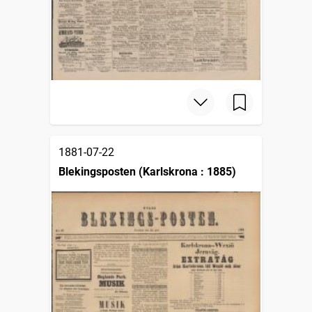
1881-07-22
Blekingsposten (Karlskrona : 1885)