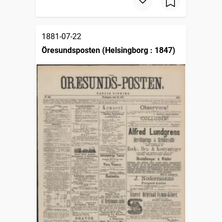
1881-07-22
Öresundsposten (Helsingborg : 1847)