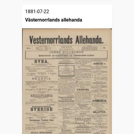
1881-07-22
Västernorrlands allehanda