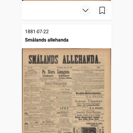
1881-07-22
Smålands allehanda