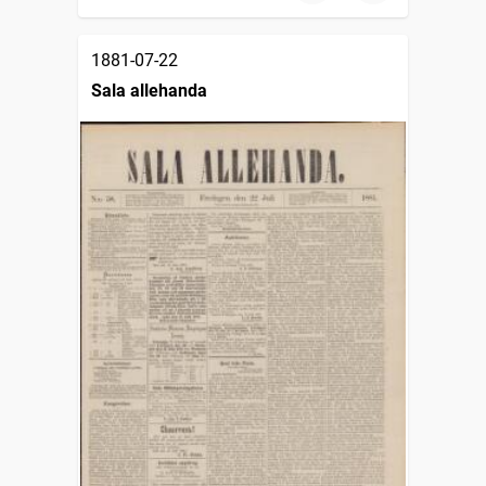
1881-07-22
Sala allehanda