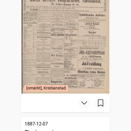
[omärkt], Kristianstad
1887-12-07