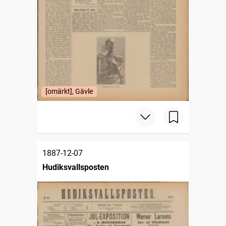
[omärkt], Gävle
1887-12-07
Hudiksvallsposten