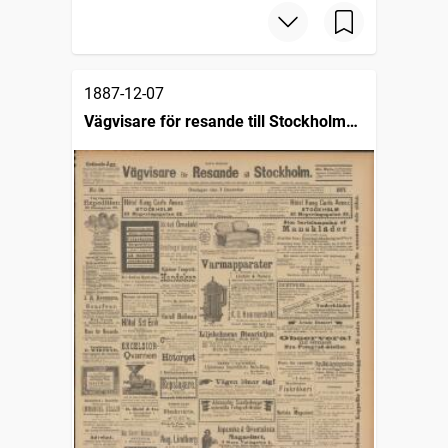
1887-12-07
Vägvisare för resande till Stockholm
(1876)