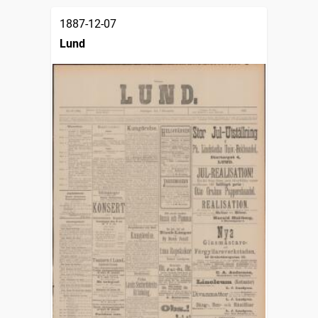
1887-12-07
Lund