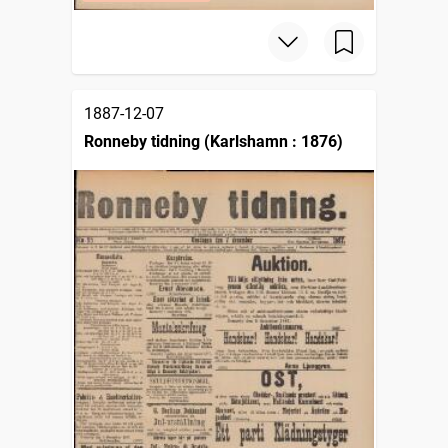
1887-12-07
Ronneby tidning (Karlshamn : 1876)