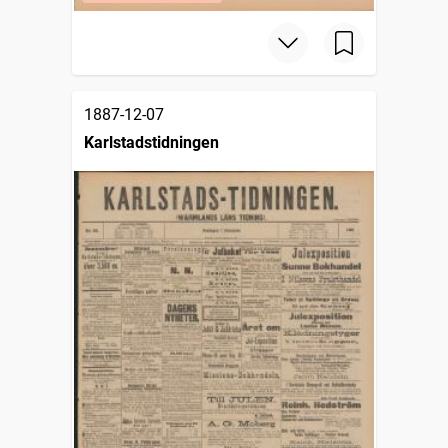
1887-12-07
Karlstadstidningen