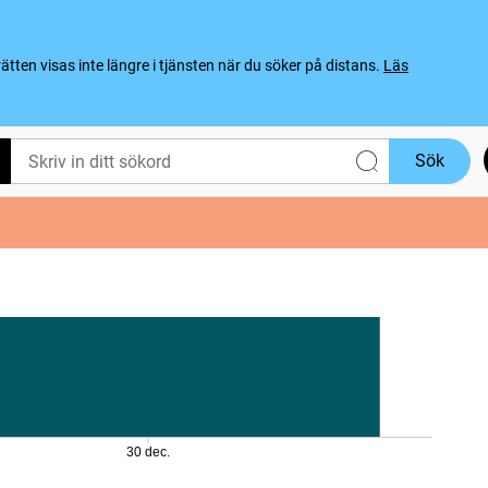
ten visas inte längre i tjänsten när du söker på distans.
Läs
Sök
30 dec.