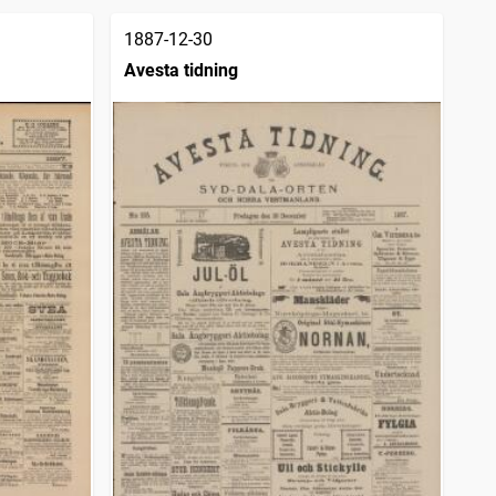
1887-12-30
Avesta tidning