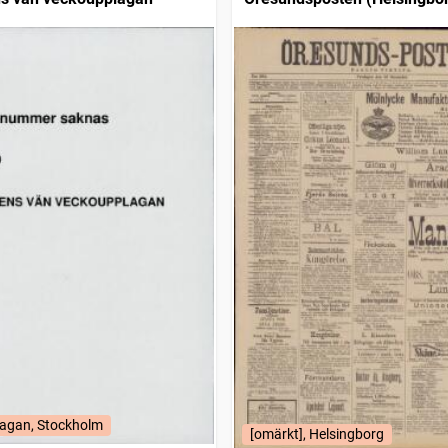
agan, Stockholm
[omärkt], Helsingborg