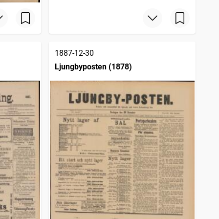
1887-12-30
Ljungbyposten (1878)