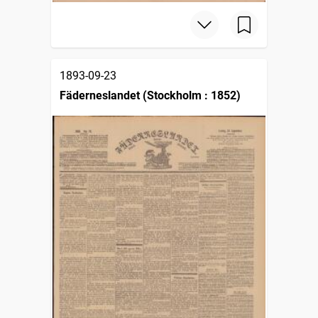
1893-09-23
Fäderneslandet (Stockholm : 1852)