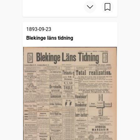
1893-09-23
Blekinge läns tidning