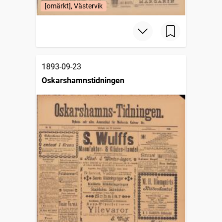
[omärkt], Västervik
1893-09-23
Oskarshamnstidningen