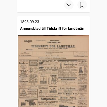
1893-09-23
Annonsblad till Tidskrift för landtmän