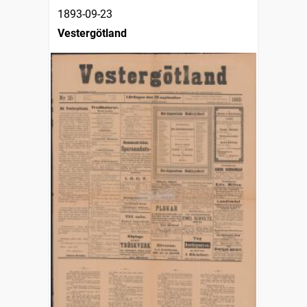
1893-09-23
Vestergötland