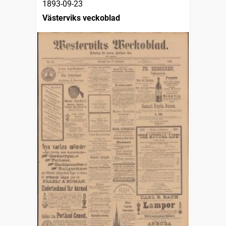
1893-09-23
Västerviks veckoblad