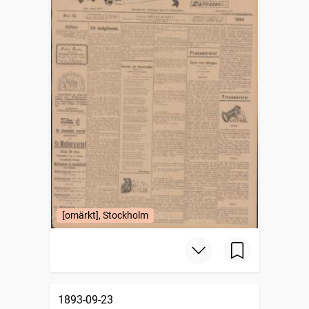
[omärkt], Stockholm
1893-09-23