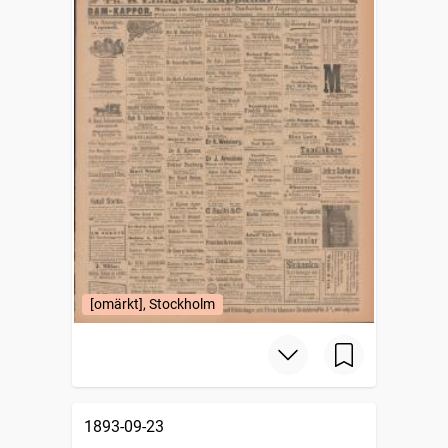
[omärkt], Stockholm
1893-09-23