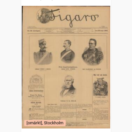
[omärkt], Stockholm