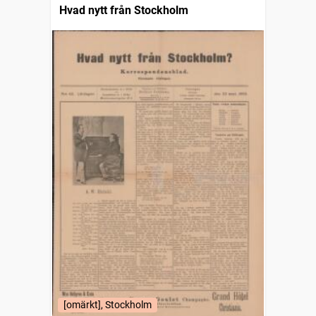
Hvad nytt från Stockholm
[omärkt], Stockholm