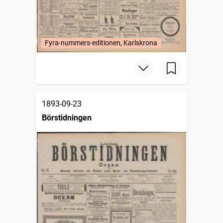
Fyra-nummers-editionen, Karlskrona
1893-09-23
Börstidningen