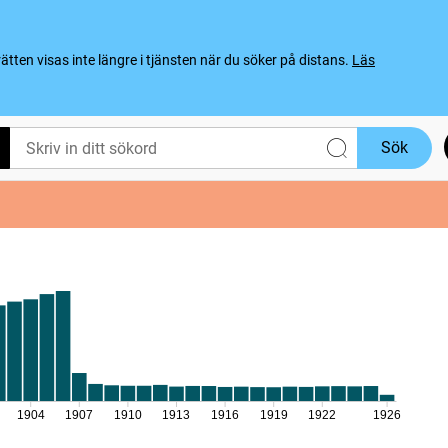
ten visas inte längre i tjänsten när du söker på distans.
Läs
Sök
1904
1907
1910
1913
1916
1919
1922
1926