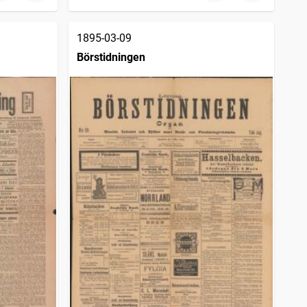
1895-03-09
Börstidningen