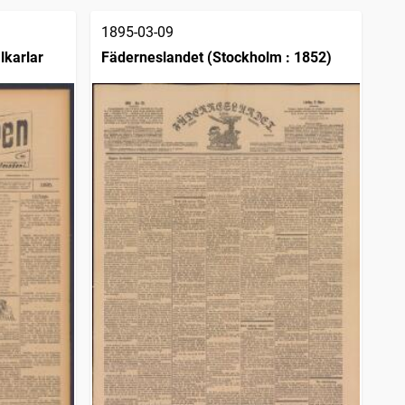
1895-03-09
lkarlar
Fäderneslandet (Stockholm : 1852)