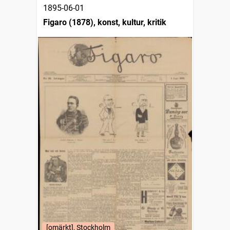
1895-06-01
Figaro (1878), konst, kultur, kritik
[omärkt], Stockholm