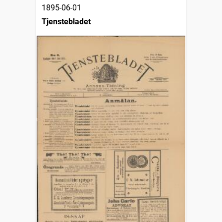
1895-06-01
Tjenstebladet