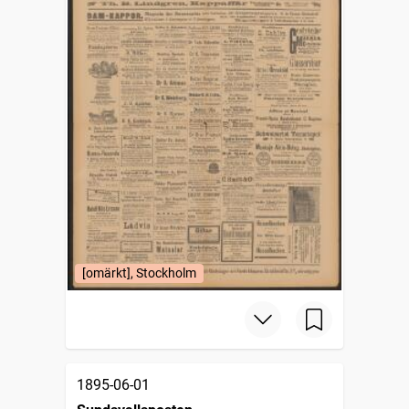
[omärkt], Stockholm
1895-06-01