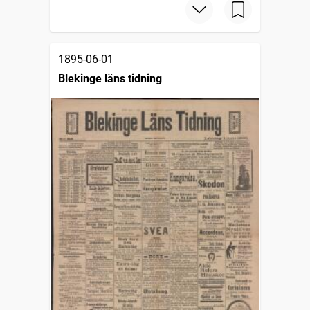
1895-06-01
Blekinge läns tidning