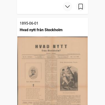
1895-06-01
Hvad nytt från Stockholm