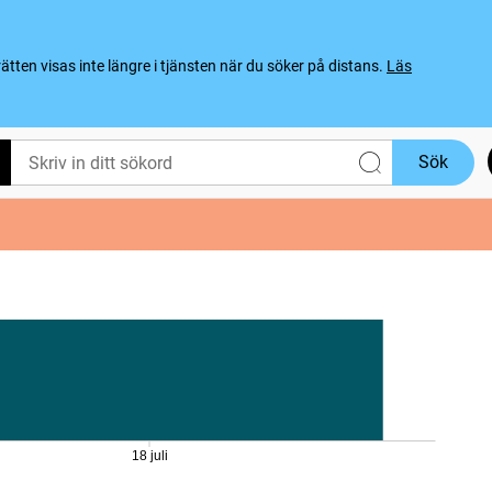
ten visas inte längre i tjänsten när du söker på distans.
Läs
Sök
18 juli