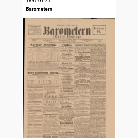
1897-01-21
Barometern