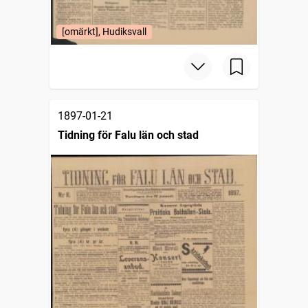
[omärkt], Hudiksvall
1897-01-21
Tidning för Falu län och stad