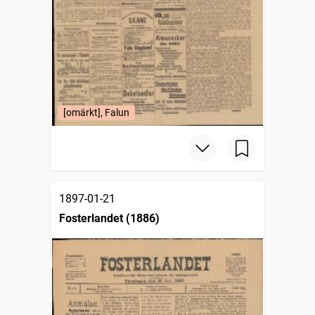
[omärkt], Falun
1897-01-21
Fosterlandet (1886)