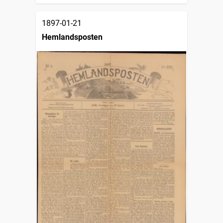
1897-01-21
Hemlandsposten