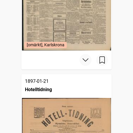
[omärkt], Karlskrona
1897-01-21
Hotelltidning