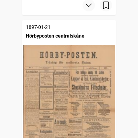
1897-01-21
Hörbyposten centralskåne