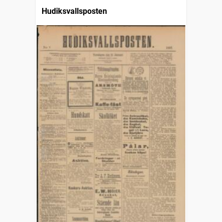
Hudiksvallsposten