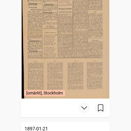
[omärkt], Stockholm
1897-01-21