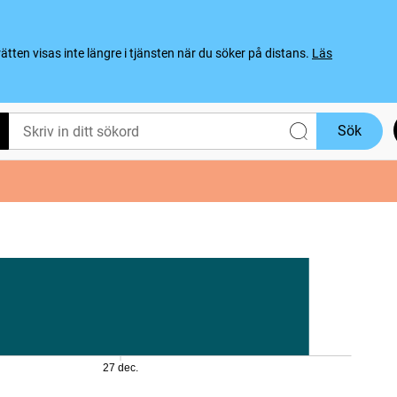
ten visas inte längre i tjänsten när du söker på distans.
Läs
Sök
27 dec.