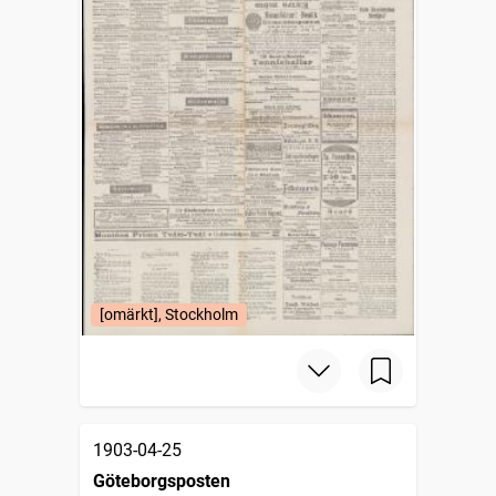
[omärkt], Stockholm
1903-04-25
Göteborgsposten