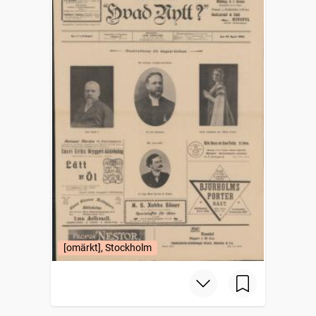
[omärkt], Stockholm