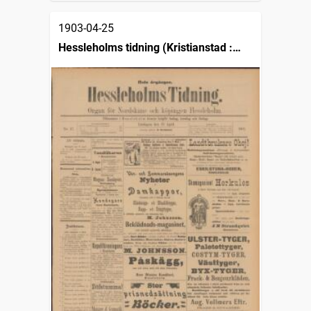
1903-04-25
Hessleholms tidning (Kristianstad :
1889)