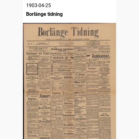
1903-04-25
Borlänge tidning