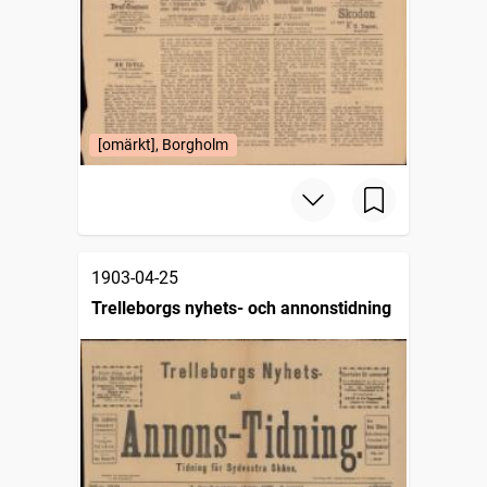
[omärkt], Borgholm
1903-04-25
Trelleborgs nyhets- och annonstidning