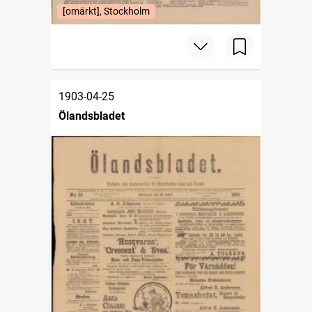
[omärkt], Stockholm
1903-04-25
Ölandsbladet