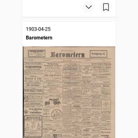
1903-04-25
Barometern