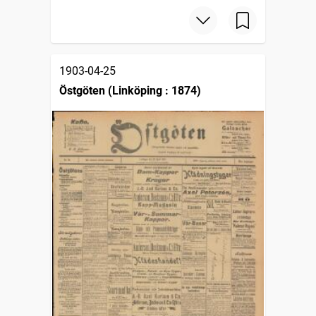
1903-04-25
Östgöten (Linköping : 1874)