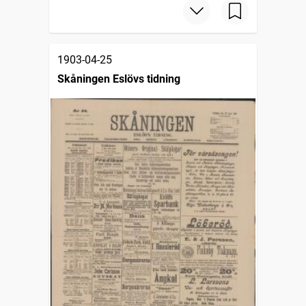
1903-04-25
Skåningen Eslövs tidning