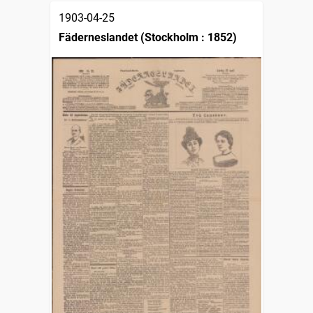
1903-04-25
Fäderneslandet (Stockholm : 1852)