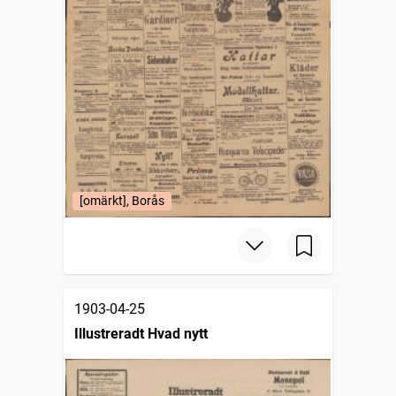
[omärkt], Borås
1903-04-25
Illustreradt Hvad nytt