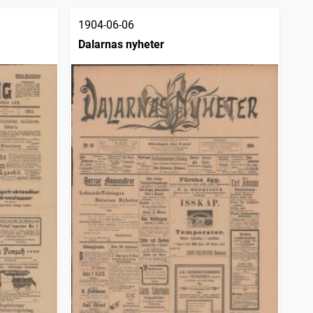
1904-06-06
Dalarnas nyheter