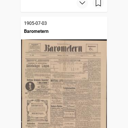
1905-07-03
Barometern