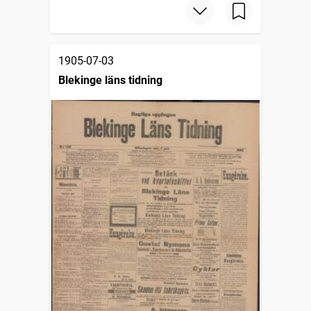
1905-07-03
Blekinge läns tidning