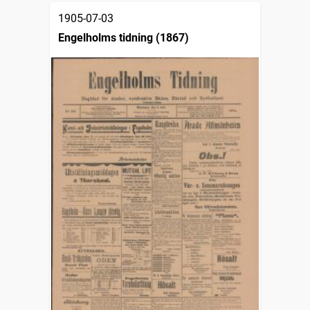
1905-07-03
Engelholms tidning (1867)