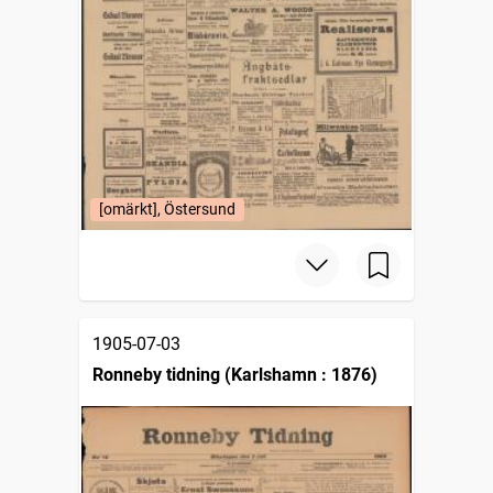
[omärkt], Östersund
1905-07-03
Ronneby tidning (Karlshamn : 1876)