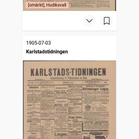
[omärkt], Hudiksvall
1905-07-03
Karlstadstidningen