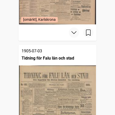
[omärkt], Karlskrona
1905-07-03
Tidning för Falu län och stad