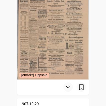
[omärkt], Uppsala
1907-10-29