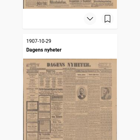
1907-10-29
Dagens nyheter