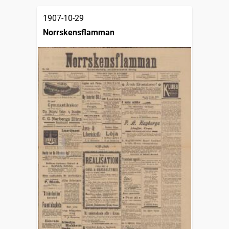
1907-10-29
Norrskensflamman