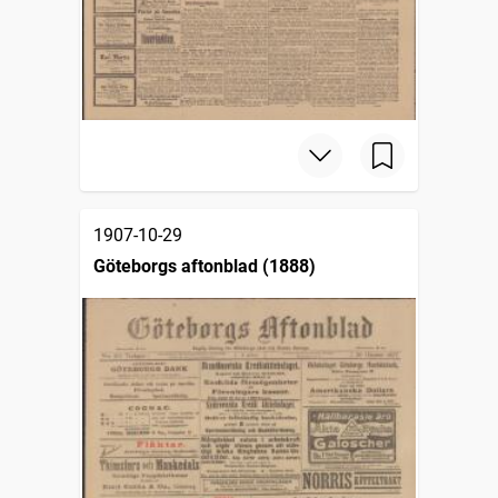
1907-10-29
Göteborgs aftonblad (1888)