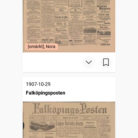
[omärkt], Nora
1907-10-29
Falköpingsposten