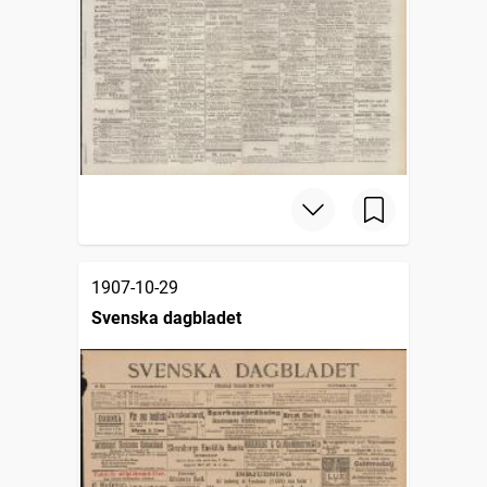
1907-10-29
Svenska dagbladet