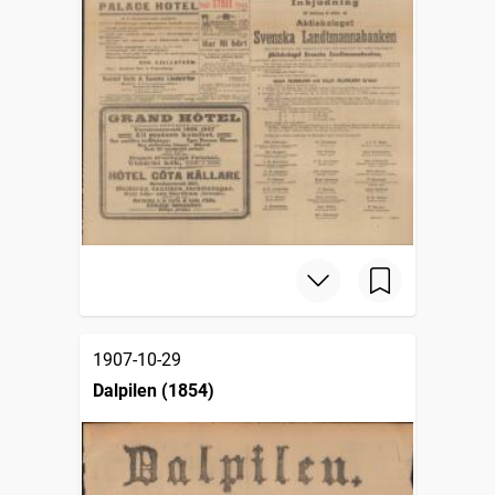
1907-10-29
Dalpilen (1854)