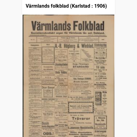
Värmlands folkblad (Karlstad : 1906)