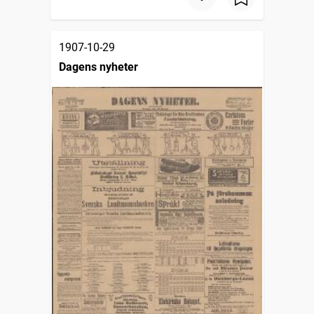
1907-10-29
Dagens nyheter