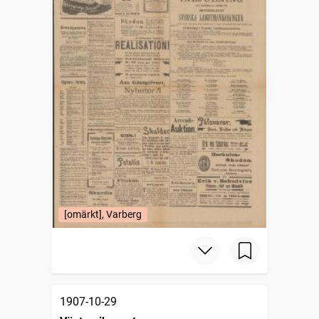
[omärkt], Varberg
1907-10-29