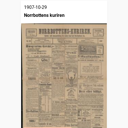
1907-10-29
Norrbottens kuriren