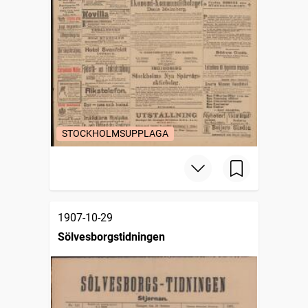
STOCKHOLMSUPPLAGA
1907-10-29
Sölvesborgstidningen